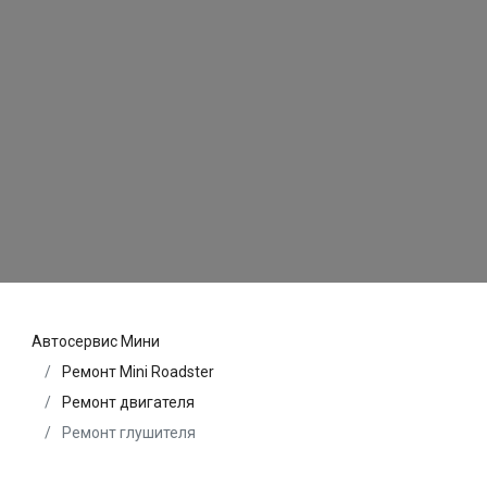
Автосервис Мини
Ремонт Mini Roadster
Ремонт двигателя
Ремонт глушителя