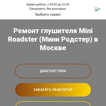
Время работы: с 08:00 до 22:00
Ежедневно, без выходных.
Выбрать сервис
Ремонт глушителя Mini
Roadster (Мини Родстер) в
Москве
ДИАГНОСТИКА
ЗАКАЗАТЬ ЭВАКУАТОР