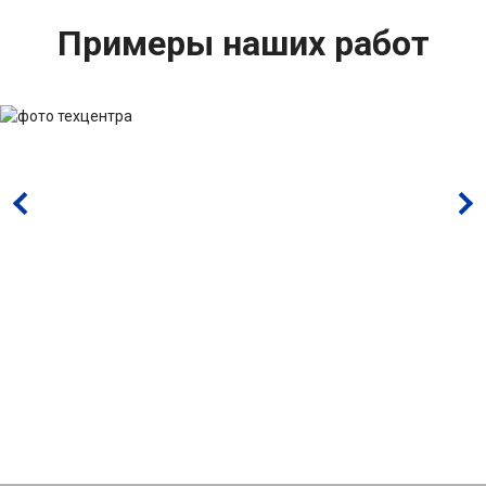
Примеры наших работ