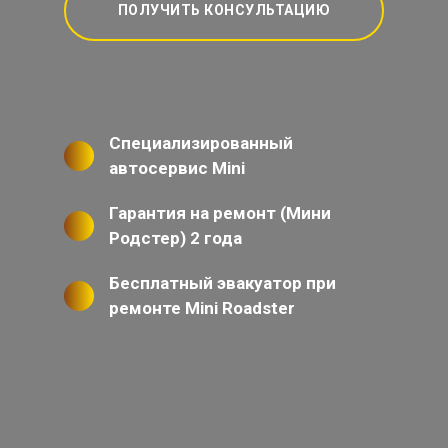
ПОЛУЧИТЬ КОНСУЛЬТАЦИЮ
Специализированный
автосервис Mini
Гарантия на ремонт (Мини
Родстер) 2 года
Бесплатный эвакуатор при
ремонте Mini Roadster