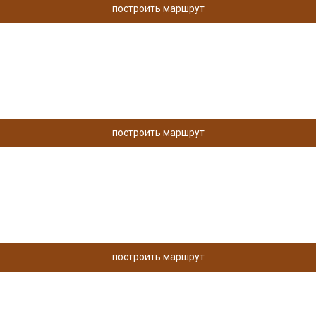
построить маршрут
построить маршрут
построить маршрут