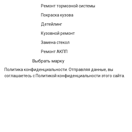
Ремонт тормозной системы
Покраска кузова
Детейлинг
Кузовной ремонт
Замена стекол
Ремонт АКПП
Выбрать марку
Политика конфиденциальности
. Отправляя данные, вы
соглашаетесь с Политикой конфиденциальности этого сайта.