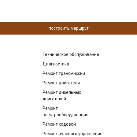
построить маршрут
Техническое обслуживание
Диагностика
Ремонт трансмиссии
Ремонт двигателя
Ремонт дизельных
двигателей
Ремонт
электрооборудования
Ремонт ходовой
Ремонт рулевого управления