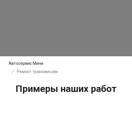
Автосервис Мини
Ремонт трансмиссии
Примеры наших работ