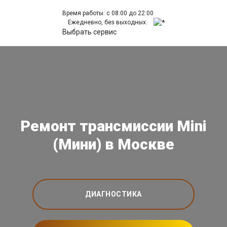
Время работы: с 08:00 до 22:00
Ежедневно, без выходных.
Выбрать сервис
Ремонт трансмиссии Mini
(Мини) в Москве
ДИАГНОСТИКА