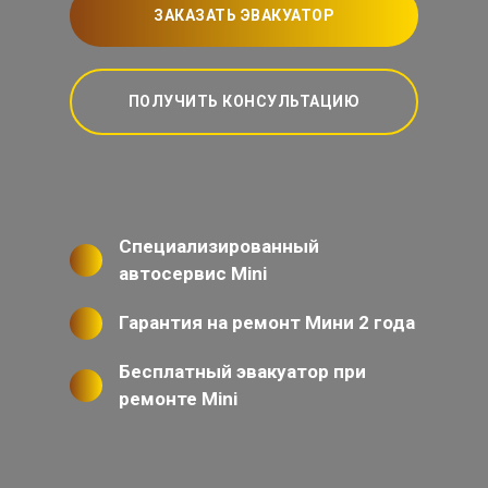
ЗАКАЗАТЬ ЭВАКУАТОР
ПОЛУЧИТЬ КОНСУЛЬТАЦИЮ
Специализированный
автосервис Mini
Гарантия на ремонт Мини 2 года
Бесплатный эвакуатор при
ремонте Mini