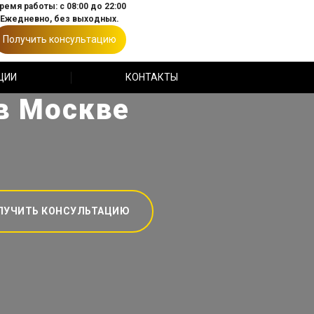
ремя работы: с 08:00 до 22:00
Ежедневно, без выходных.
Получить консультацию
ЦИИ
КОНТАКТЫ
 в Москве
ЛУЧИТЬ КОНСУЛЬТАЦИЮ