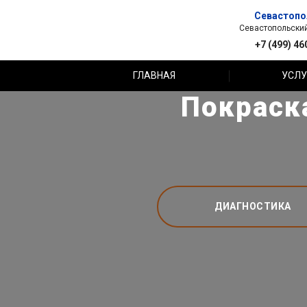
Севастопо
Севастопольский 
+7 (499) 46
ГЛАВНАЯ
УСЛУ
Покраска
ДИАГНОСТИКА