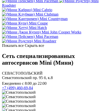
Mini Paceman
Mini
Roadster
Mini Cabrio
Mini Clubman
Mini Countryman
Mini Coupe
Mini Hatch
Mini John Cooper Works
Mini Paceman
Mini Roadster
Показать все
Скрыть все
Сеть специализированных
автосервисов Mini (Мини)
СЕВАСТОПОЛЬСКИЙ
Севастопольский пр. 95 б, к.8
Ежедневно с 8:00 до 22:00
+7 (499) 460-69-84