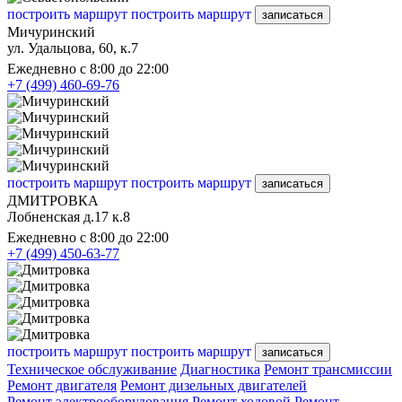
построить маршрут
построить маршрут
записаться
Мичуринский
ул. Удальцова, 60, к.7
Ежедневно с 8:00 до 22:00
+7 (499) 460-69-76
построить маршрут
построить маршрут
записаться
ДМИТРОВКА
Лобненская д.17 к.8
Ежедневно с 8:00 до 22:00
+7 (499) 450-63-77
построить маршрут
построить маршрут
записаться
Техническое обслуживание
Диагностика
Ремонт трансмиссии
Ремонт двигателя
Ремонт дизельных двигателей
Ремонт электрооборудования
Ремонт ходовой
Ремонт