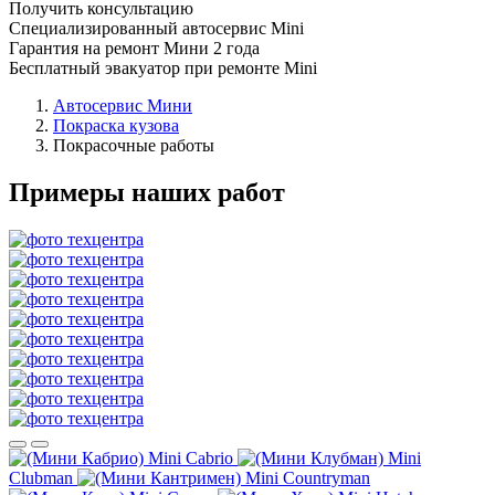
Получить консультацию
Специализированный автосервис Mini
Гарантия на ремонт Мини 2 года
Бесплатный эвакуатор при ремонте Mini
Автосервис Мини
Покраска кузова
Покрасочные работы
Примеры наших работ
Mini Cabrio
Mini
Clubman
Mini Countryman