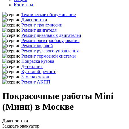
Контакты
Техническое обслуживание
Диагностика
Ремонт трансмиссии
Ремонт двигателя
Ремонт дизельных двигателей
Ремонт электрооборудования
Ремонт ходовой
Ремонт рулевого управления
Ремонт тормозной системы
Покраска кузова
Детейлинг
Кузовной ремонт
Замена стекол
Ремонт АКПП
Покрасочные работы Mini
(Мини) в Москве
Диагностика
Заказать эвакуатор