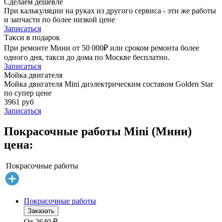
Сделаем дешевле
При калькуляции на руках из другого сервиса - эти же работы
и запчасти по более низкой цене
Записаться
Такси в подарок
При ремонте Мини от 50 000₽ или сроком ремонта более
одного дня, такси до дома по Москве бесплатно.
Записаться
Мойка двигателя
Мойка двигателя Mini диэлектрическим составом Golden Star
по супер цене
3961 руб
Записаться
Покрасочные работы Mini (Мини)
цена:
Покрасочные работы
Покрасочные работы
Заказать
От
2640
₽