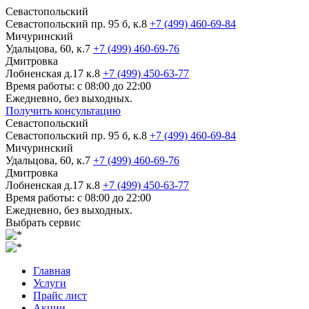
Севастопольский
Севастопольский пр. 95 б, к.8
+7 (499) 460-69-84
Мичуринский
Удальцова, 60, к.7
+7 (499) 460-69-76
Дмитровка
Лобненская д.17 к.8
+7 (499) 450-63-77
Время работы: с 08:00 до 22:00
Ежедневно, без выходных.
Получить консультацию
Севастопольский
Севастопольский пр. 95 б, к.8
+7 (499) 460-69-84
Мичуринский
Удальцова, 60, к.7
+7 (499) 460-69-76
Дмитровка
Лобненская д.17 к.8
+7 (499) 450-63-77
Время работы: с 08:00 до 22:00
Ежедневно, без выходных.
Выбрать сервис
Главная
Услуги
Прайс лист
Акции