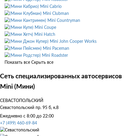
Mini Cabrio
Mini Clubman
Mini Countryman
Mini Coupe
Mini Hatch
Mini John Cooper Works
Mini Paceman
Mini Roadster
Показать все
Скрыть все
Сеть специализированных автосервисов
Mini (Мини)
СЕВАСТОПОЛЬСКИЙ
Севастопольский пр. 95 б, к.8
Ежедневно с 8:00 до 22:00
+7 (499) 460-69-84