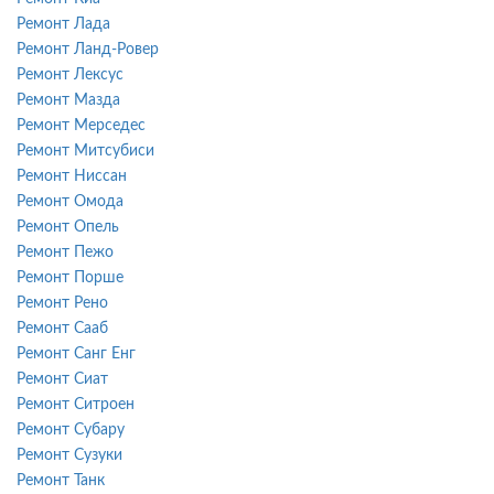
Ремонт Лада
Ремонт Ланд-Ровер
Ремонт Лексус
Ремонт Мазда
Ремонт Мерседес
Ремонт Митсубиси
Ремонт Ниссан
Ремонт Омода
Ремонт Опель
Ремонт Пежо
Ремонт Порше
Ремонт Рено
Ремонт Сааб
Ремонт Санг Енг
Ремонт Сиат
Ремонт Ситроен
Ремонт Субару
Ремонт Сузуки
Ремонт Танк