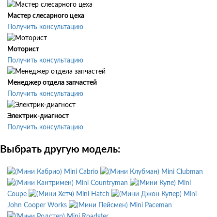
Мастер слесарного цеха
Получить консультацию
Моторист
Получить консультацию
Менеджер отдела запчастей
Получить консультацию
Электрик-диагност
Получить консультацию
Выбрать другую модель:
Mini Cabrio
Mini Clubman
Mini Countryman
Mini
Coupe
Mini Hatch
Mini
John Cooper Works
Mini Paceman
Mini Roadster