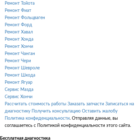
Ремонт Тойота
Ремонт Фиат
Ремонт Фольцваген
Ремонт Форд
Ремонт Хавал
Ремонт Хонда
Ремонт Хончи
Ремонт Чанган
Ремонт Чери
Ремонт Шевроле
Ремонт Шкода
Ремонт Ягуар
Сервис Мазда
Сервис Хончи
Рассчитать стоимость работы
Заказать запчасти
Записаться на
диагностику
Получить консультацию
Оставить жалобу
Политика конфиденциальности
. Отправляя данные, вы
соглашаетесь с Политикой конфиденциальности этого сайта.
Бесплатная диагностика