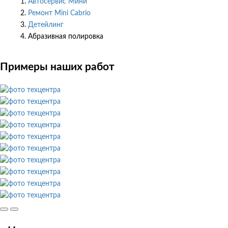
Автосервис Мини
Ремонт Mini Cabrio
Детейлинг
Абразивная полировка
Примеры наших работ