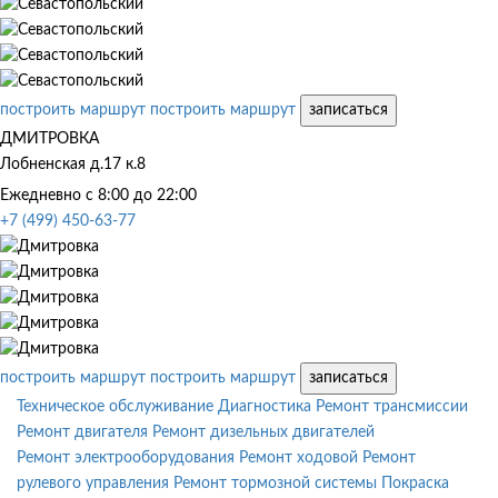
построить маршрут
построить маршрут
записаться
ДМИТРОВКА
Лобненская д.17 к.8
Ежедневно с 8:00 до 22:00
+7 (499) 450-63-77
построить маршрут
построить маршрут
записаться
Техническое обслуживание
Диагностика
Ремонт трансмиссии
Ремонт двигателя
Ремонт дизельных двигателей
Ремонт электрооборудования
Ремонт ходовой
Ремонт
рулевого управления
Ремонт тормозной системы
Покраска