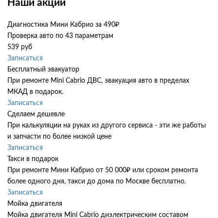
Наши акции
Диагностика Мини Кабрио за 490₽
Проверка авто по 43 параметрам
539 руб
Записаться
Бесплатный эвакуатор
При ремонте Mini Cabrio ДВС, эвакуация авто в пределах
МКАД в подарок.
Записаться
Сделаем дешевле
При калькуляции на руках из другого сервиса - эти же работы
и запчасти по более низкой цене
Записаться
Такси в подарок
При ремонте Мини Кабрио от 50 000₽ или сроком ремонта
более одного дня, такси до дома по Москве бесплатно.
Записаться
Мойка двигателя
Мойка двигателя Mini Cabrio диэлектрическим составом