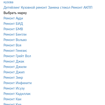
кузова
Детейлинг
Кузовной ремонт
Замена стекол
Ремонт АКПП
Выбрать марку
Ремонт Ауди
Ремонт БИД
Ремонт БМВ
Ремонт Бентли
Ремонт Вольво
Ремонт Воя
Ремонт Генезис
Ремонт Грейт Вол
Ремонт Джак
Ремонт Джили
Ремонт Джип
Ремонт Зикр
Ремонт Инфинити
Ремонт Исузу
Ремонт Кадиллак
Ремонт Каи
Ремонт Киа