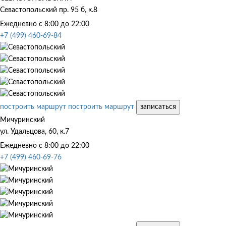
Севастопольский пр. 95 б, к.8
Ежедневно с 8:00 до 22:00
+7 (499) 460-69-84
построить маршрут
построить маршрут
записаться
Мичуринский
ул. Удальцова, 60, к.7
Ежедневно с 8:00 до 22:00
+7 (499) 460-69-76