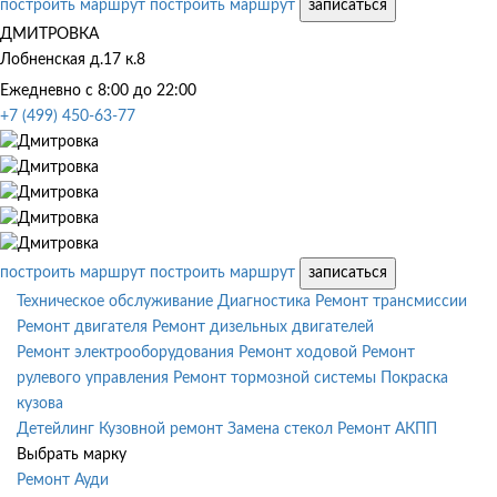
построить маршрут
построить маршрут
записаться
ДМИТРОВКА
Лобненская д.17 к.8
Ежедневно с 8:00 до 22:00
+7 (499) 450-63-77
построить маршрут
построить маршрут
записаться
Техническое обслуживание
Диагностика
Ремонт трансмиссии
Ремонт двигателя
Ремонт дизельных двигателей
Ремонт электрооборудования
Ремонт ходовой
Ремонт
рулевого управления
Ремонт тормозной системы
Покраска
кузова
Детейлинг
Кузовной ремонт
Замена стекол
Ремонт АКПП
Выбрать марку
Ремонт Ауди