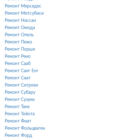
Ремонт Мерседес
Ремонт Митсубиси
Ремонт Ниссан
Ремонт Омода
Ремонт Опель
Ремонт Пежо
Ремонт Порше
Ремонт Рено
Ремонт Сааб
Ремонт Санг Енг
Ремонт Сиат
Ремонт Ситроен
Ремонт Субару
Ремонт Сузуки
Ремонт Танк
Ремонт Тойота
Ремонт Фиат
Ремонт Фольцваген
Ремонт Форд