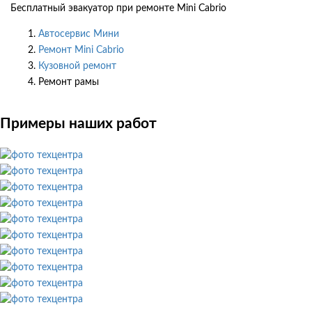
Бесплатный эвакуатор при ремонте Mini Cabrio
Автосервис Мини
Ремонт Mini Cabrio
Кузовной ремонт
Ремонт рамы
Примеры наших работ