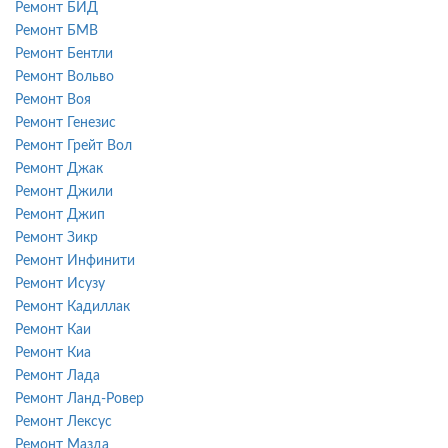
Ремонт БИД
Ремонт БМВ
Ремонт Бентли
Ремонт Вольво
Ремонт Воя
Ремонт Генезис
Ремонт Грейт Вол
Ремонт Джак
Ремонт Джили
Ремонт Джип
Ремонт Зикр
Ремонт Инфинити
Ремонт Исузу
Ремонт Кадиллак
Ремонт Каи
Ремонт Киа
Ремонт Лада
Ремонт Ланд-Ровер
Ремонт Лексус
Ремонт Мазда