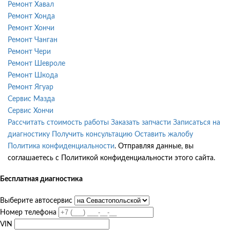
Ремонт Хавал
Ремонт Хонда
Ремонт Хончи
Ремонт Чанган
Ремонт Чери
Ремонт Шевроле
Ремонт Шкода
Ремонт Ягуар
Сервис Мазда
Сервис Хончи
Рассчитать стоимость работы
Заказать запчасти
Записаться на
диагностику
Получить консультацию
Оставить жалобу
Политика конфиденциальности
. Отправляя данные, вы
соглашаетесь с Политикой конфиденциальности этого сайта.
Бесплатная диагностика
Выберите автосервис
Номер телефона
VIN