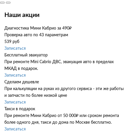
Наши акции
Диагностика Мини Кабрио за 490₽
Проверка авто по 43 параметрам
539 руб
Записаться
Бесплатный эвакуатор
При ремонте Mini Cabrio ДВС, эвакуация авто в пределах
МКАД в подарок.
Записаться
Сделаем дешевле
При калькуляции на руках из другого сервиса - эти же работы
и запчасти по более низкой цене
Записаться
Такси в подарок
При ремонте Мини Кабрио от 50 000₽ или сроком ремонта
более одного дня, такси до дома по Москве бесплатно.
Записаться