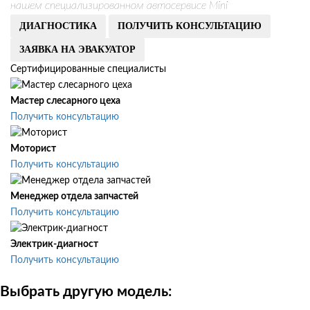
нашем специализированном автосервисе Mini
ДИАГНОСТИКА
ПОЛУЧИТЬ КОНСУЛЬТАЦИЮ
ЗАЯВКА НА ЭВАКУАТОР
Сертифицированные специалисты
Мастер слесарного цеха
Получить консультацию
Моторист
Получить консультацию
Менеджер отдела запчастей
Получить консультацию
Электрик-диагност
Получить консультацию
Выбрать другую модель: