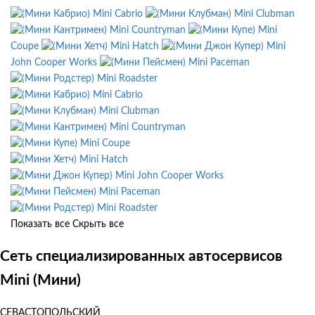
Mini Cabrio
Mini Clubman
Mini Countryman
Mini
Coupe
Mini Hatch
Mini
John Cooper Works
Mini Paceman
Mini Roadster
Mini Cabrio
Mini Clubman
Mini Countryman
Mini Coupe
Mini Hatch
Mini John Cooper Works
Mini Paceman
Mini Roadster
Показать все
Скрыть все
Сеть специализированных автосервисов
Mini (Мини)
СЕВАСТОПОЛЬСКИЙ