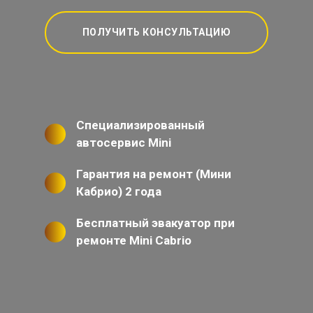
ПОЛУЧИТЬ КОНСУЛЬТАЦИЮ
Специализированный
автосервис Mini
Гарантия на ремонт (Мини
Кабрио) 2 года
Бесплатный эвакуатор при
ремонте Mini Cabrio