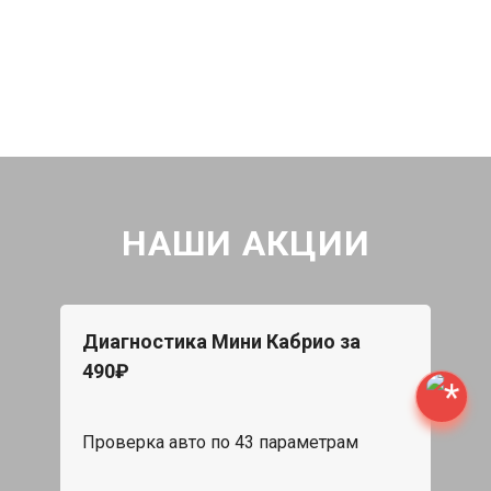
НАШИ АКЦИИ
Диагностика Мини Кабрио за
490₽
Проверка авто по 43 параметрам