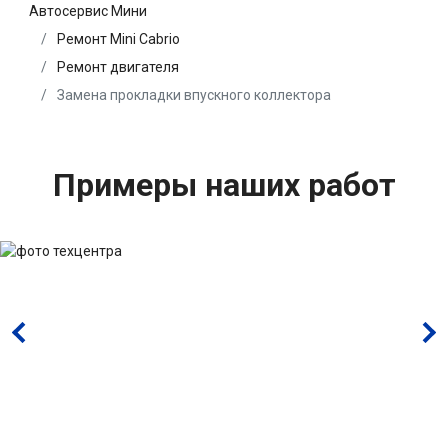
Автосервис Мини
Ремонт Mini Cabrio
Ремонт двигателя
Замена прокладки впускного коллектора
Примеры наших работ