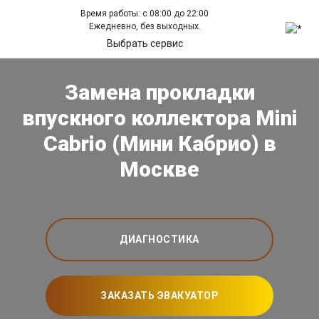
Время работы: с 08:00 до 22:00
Ежедневно, без выходных.
Выбрать сервис
Замена прокладки
впускного коллектора Mini
Cabrio (Мини Кабрио) в
Москве
ДИАГНОСТИКА
ЗАКАЗАТЬ ЭВАКУАТОР