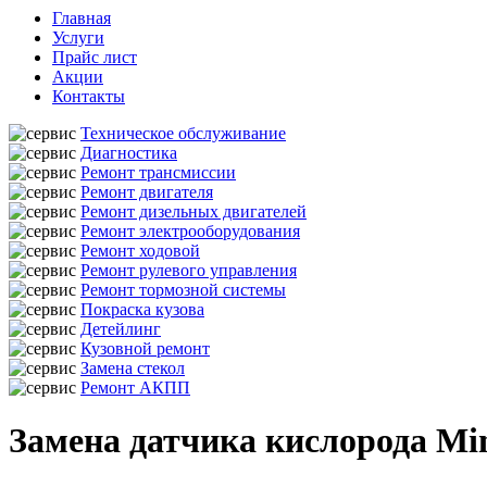
Главная
Услуги
Прайс лист
Акции
Контакты
Техническое обслуживание
Диагностика
Ремонт трансмиссии
Ремонт двигателя
Ремонт дизельных двигателей
Ремонт электрооборудования
Ремонт ходовой
Ремонт рулевого управления
Ремонт тормозной системы
Покраска кузова
Детейлинг
Кузовной ремонт
Замена стекол
Ремонт АКПП
Замена датчика кислорода Mi