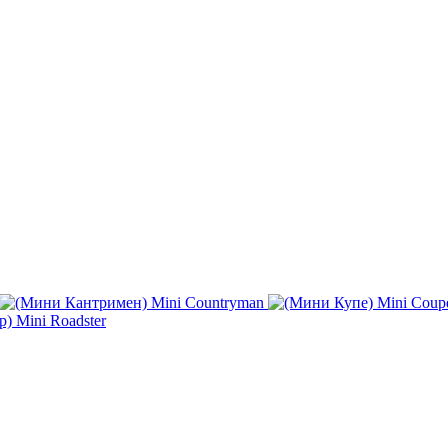
Mini Countryman
Mini Coup
Mini Roadster