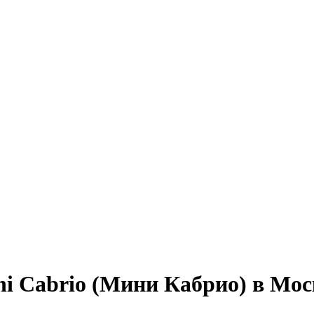
ni Cabrio (Мини Кабрио) в Мос