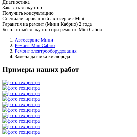
Диагностика
Заказать эвакуатор
Получить консультацию
Специализированный автосервис Mini
Гарантия на ремонт (Мини Кабрио) 2 года
Бесплатный эвакуатор при ремонте Mini Cabrio
Автосервис Мини
Ремонт Mini Cabrio
Ремонт электрооборудования
Замена датчика кислорода
Примеры наших работ