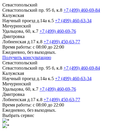
Севастопольский
Севастопольский пр. 95 б, к.8
+7 (499) 460-69-84
Калужская
Научный проезд д.14а к.5
+7 (499) 460-63-34
Мичуринский
Удальцова, 60, к.7
+7 (499) 460-69-76
Дмитровка
Лобненская д.17 к.8
+7 (499) 450-63-77
Время работы: с 08:00 до 22:00
Ежедневно, без выходных.
Получить консультацию
Севастопольский
Севастопольский пр. 95 б, к.8
+7 (499) 460-69-84
Калужская
Научный проезд д.14а к.5
+7 (499) 460-63-34
Мичуринский
Удальцова, 60, к.7
+7 (499) 460-69-76
Дмитровка
Лобненская д.17 к.8
+7 (499) 450-63-77
Время работы: с 08:00 до 22:00
Ежедневно, без выходных.
Выбрать сервис