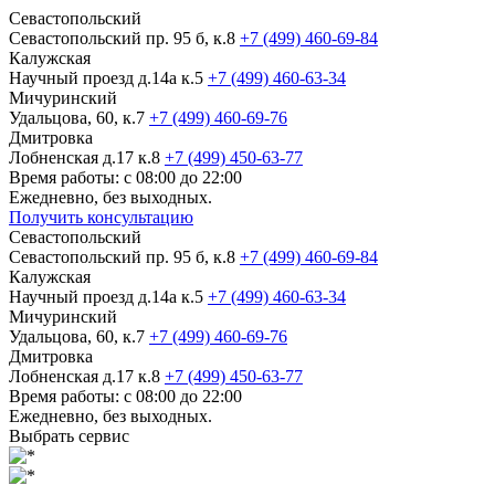
Севастопольский
Севастопольский пр. 95 б, к.8
+7 (499) 460-69-84
Калужская
Научный проезд д.14а к.5
+7 (499) 460-63-34
Мичуринский
Удальцова, 60, к.7
+7 (499) 460-69-76
Дмитровка
Лобненская д.17 к.8
+7 (499) 450-63-77
Время работы: с 08:00 до 22:00
Ежедневно, без выходных.
Получить консультацию
Севастопольский
Севастопольский пр. 95 б, к.8
+7 (499) 460-69-84
Калужская
Научный проезд д.14а к.5
+7 (499) 460-63-34
Мичуринский
Удальцова, 60, к.7
+7 (499) 460-69-76
Дмитровка
Лобненская д.17 к.8
+7 (499) 450-63-77
Время работы: с 08:00 до 22:00
Ежедневно, без выходных.
Выбрать сервис