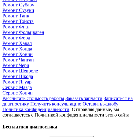
Ремонт Субару
Ремонт Сузуки
Ремонт Танк
Ремонт Тойота
Ремонт Фиат
Ремонт Фольцваген
Ремонт Форд
Ремонт Хавал
Ремонт Хонда
Ремонт Хончи
Ремонт Чанган
Ремонт Чери
Ремонт Шевроле
Ремонт Шкода
Ремонт Ягуар
Сервис Мазда
Сервис Хончи
Рассчитать стоимость работы
Заказать запчасти
Записаться на
диагностику
Получить консультацию
Оставить жалобу
Политика конфиденциальности
. Отправляя данные, вы
соглашаетесь с Политикой конфиденциальности этого сайта.
Бесплатная диагностика