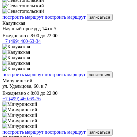
построить маршрут
построить маршрут
записаться
Калужская
Научный проезд д.14а к.5
Ежедневно с 8:00 до 22:00
+7 (499) 460-63-34
построить маршрут
построить маршрут
записаться
Мичуринский
ул. Удальцова, 60, к.7
Ежедневно с 8:00 до 22:00
+7 (499) 460-69-76
построить маршрут
построить маршрут
записаться