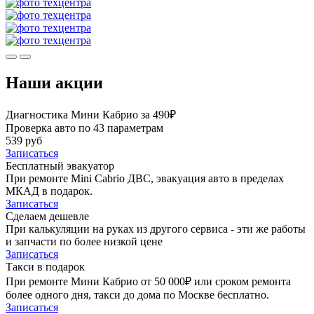
Наши акции
Диагностика Мини Кабрио за 490₽
Проверка авто по 43 параметрам
539 руб
Записаться
Бесплатный эвакуатор
При ремонте Mini Cabrio ДВС, эвакуация авто в пределах
МКАД в подарок.
Записаться
Сделаем дешевле
При калькуляции на руках из другого сервиса - эти же работы
и запчасти по более низкой цене
Записаться
Такси в подарок
При ремонте Мини Кабрио от 50 000₽ или сроком ремонта
более одного дня, такси до дома по Москве бесплатно.
Записаться