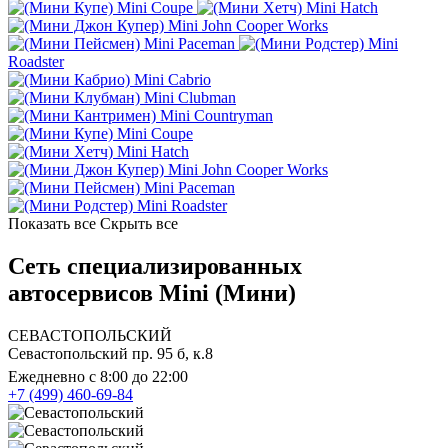
Mini Coupe
Mini Hatch
Mini John Cooper Works
Mini Paceman
Mini
Roadster
Mini Cabrio
Mini Clubman
Mini Countryman
Mini Coupe
Mini Hatch
Mini John Cooper Works
Mini Paceman
Mini Roadster
Показать все
Скрыть все
Сеть специализированных
автосервисов Mini (Мини)
СЕВАСТОПОЛЬСКИЙ
Севастопольский пр. 95 б, к.8
Ежедневно с 8:00 до 22:00
+7 (499) 460-69-84