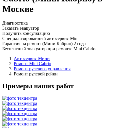
Москве
Диагностика
Заказать эвакуатор
Получить консультацию
Специализированный автосервис Mini
Гарантия на ремонт (Мини Кабрио) 2 года
Бесплатный эвакуатор при ремонте Mini Cabrio
Автосервис Мини
Ремонт Mini Cabrio
Ремонт рулевого управления
Ремонт рулевой рейки
Примеры наших работ