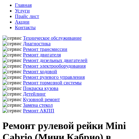
Главная
Услуги
Прайс лист
Акции
Контакты
Техническое обслуживание
Диагностика
Ремонт трансмиссии
Ремонт двигателя
Ремонт дизельных двигателей
Ремонт электрооборудования
Ремонт ходовой
Ремонт рулевого управления
Ремонт тормозной системы
Покраска кузова
Детейлинг
Кузовной ремонт
Замена стекол
Ремонт АКПП
Ремонт рулевой рейки Mini
Cabrio (Мини Кабрио) в