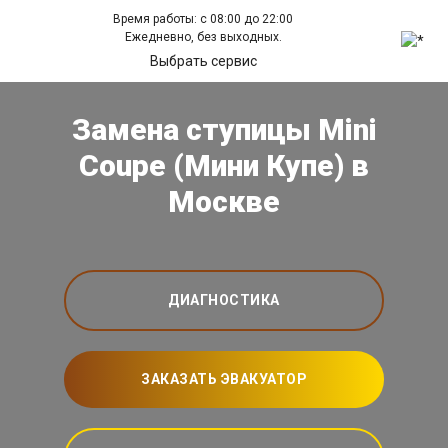
Время работы: с 08:00 до 22:00
Ежедневно, без выходных.
Выбрать сервис
Замена ступицы Mini
Coupe (Мини Купе) в
Москве
ДИАГНОСТИКА
ЗАКАЗАТЬ ЭВАКУАТОР