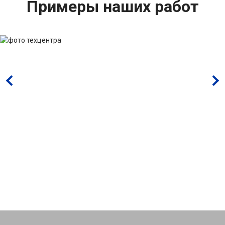
Примеры наших работ