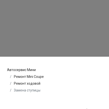
Автосервис Мини
Ремонт Mini Coupe
Ремонт ходовой
Замена ступицы