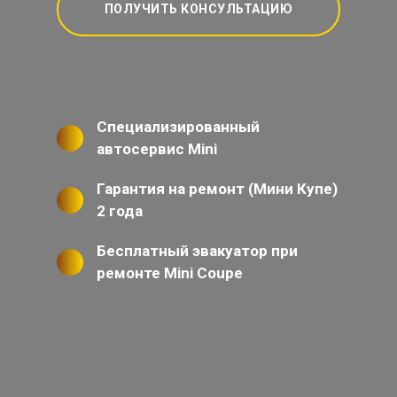
ПОЛУЧИТЬ КОНСУЛЬТАЦИЮ
Специализированный
автосервис Mini
Гарантия на ремонт (Мини Купе)
2 года
Бесплатный эвакуатор при
ремонте Mini Coupe