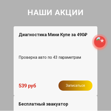
НАШИ АКЦИИ
Диагностика Мини Купе за 490₽
Проверка авто по 43 параметрам
539 руб
Записаться
Бесплатный эвакуатор