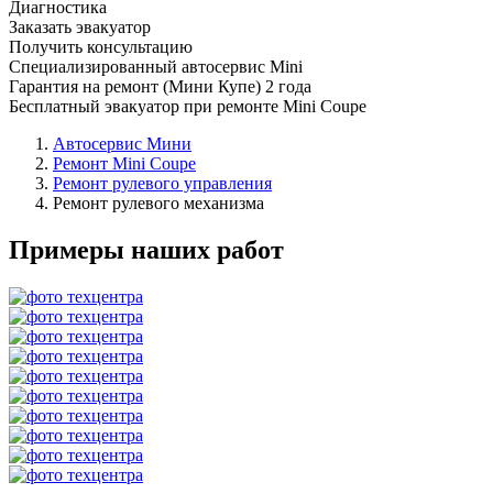
Диагностика
Заказать эвакуатор
Получить консультацию
Специализированный автосервис Mini
Гарантия на ремонт (Мини Купе) 2 года
Бесплатный эвакуатор при ремонте Mini Coupe
Автосервис Мини
Ремонт Mini Coupe
Ремонт рулевого управления
Ремонт рулевого механизма
Примеры наших работ