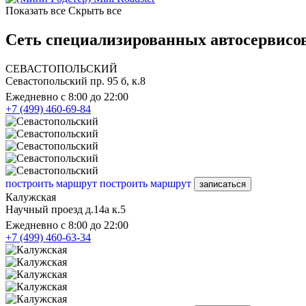
Показать все
Скрыть все
Сеть специализированных автосервисо
СЕВАСТОПОЛЬСКИЙ
Севастопольский пр. 95 б, к.8
Ежедневно с 8:00 до 22:00
+7 (499) 460-69-84
построить маршрут
построить маршрут
записаться
Калужская
Научный проезд д.14а к.5
Ежедневно с 8:00 до 22:00
+7 (499) 460-63-34