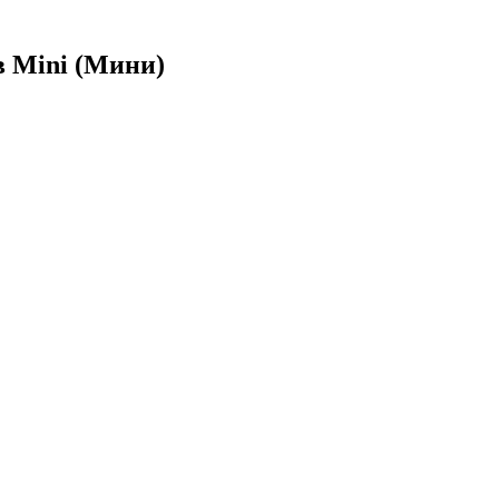
в Mini (Мини)