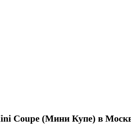
ini Coupe (Мини Купе) в Моск