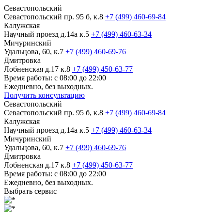
Севастопольский
Севастопольский пр. 95 б, к.8
+7 (499) 460-69-84
Калужская
Научный проезд д.14а к.5
+7 (499) 460-63-34
Мичуринский
Удальцова, 60, к.7
+7 (499) 460-69-76
Дмитровка
Лобненская д.17 к.8
+7 (499) 450-63-77
Время работы: с 08:00 до 22:00
Ежедневно, без выходных.
Получить консультацию
Севастопольский
Севастопольский пр. 95 б, к.8
+7 (499) 460-69-84
Калужская
Научный проезд д.14а к.5
+7 (499) 460-63-34
Мичуринский
Удальцова, 60, к.7
+7 (499) 460-69-76
Дмитровка
Лобненская д.17 к.8
+7 (499) 450-63-77
Время работы: с 08:00 до 22:00
Ежедневно, без выходных.
Выбрать сервис