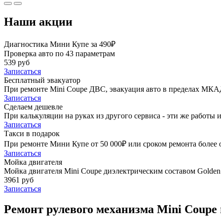
Наши акции
Диагностика Мини Купе за 490₽
Проверка авто по 43 параметрам
539 руб
Записаться
Бесплатный эвакуатор
При ремонте Mini Coupe ДВС, эвакуация авто в пределах МКА
Записаться
Сделаем дешевле
При калькуляции на руках из другого сервиса - эти же работы и
Записаться
Такси в подарок
При ремонте Мини Купе от 50 000₽ или сроком ремонта более о
Записаться
Мойка двигателя
Мойка двигателя Mini Coupe диэлектрическим составом Golden 
3961 руб
Записаться
Ремонт рулевого механизма Mini Coupe 