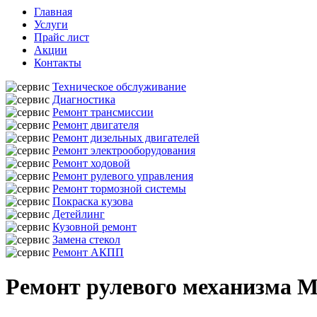
Главная
Услуги
Прайс лист
Акции
Контакты
Техническое обслуживание
Диагностика
Ремонт трансмиссии
Ремонт двигателя
Ремонт дизельных двигателей
Ремонт электрооборудования
Ремонт ходовой
Ремонт рулевого управления
Ремонт тормозной системы
Покраска кузова
Детейлинг
Кузовной ремонт
Замена стекол
Ремонт АКПП
Ремонт рулевого механизма M