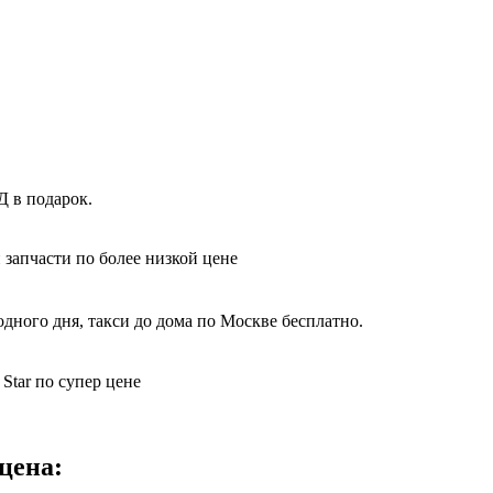
Д в подарок.
 запчасти по более низкой цене
дного дня, такси до дома по Москве бесплатно.
Star по супер цене
цена: