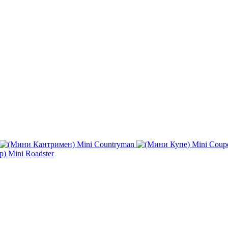
Mini Countryman
Mini Coup
Mini Roadster