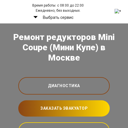
Время работы: с 08:00 до 22:00
Ежедневно, без выходных.
Выбрать сервис
Ремонт редукторов Mini
Coupe (Мини Купе) в
Москве
ДИАГНОСТИКА
ЗАКАЗАТЬ ЭВАКУАТОР