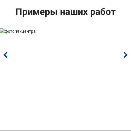
Примеры наших работ