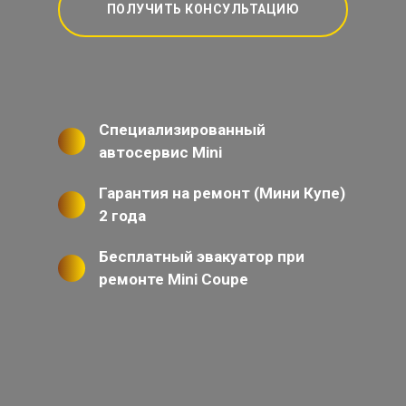
ПОЛУЧИТЬ КОНСУЛЬТАЦИЮ
Специализированный
автосервис Mini
Гарантия на ремонт (Мини Купе)
2 года
Бесплатный эвакуатор при
ремонте Mini Coupe