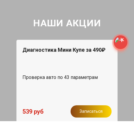
НАШИ АКЦИИ
Диагностика Мини Купе за 490₽
Проверка авто по 43 параметрам
539 руб
Записаться
Бесплатный эвакуатор