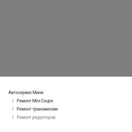
Автосервис Мини
Ремонт Mini Coupe
Ремонт трансмиссии
Ремонт редукторов