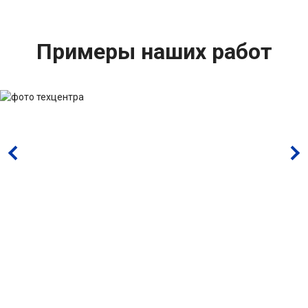
Примеры наших работ