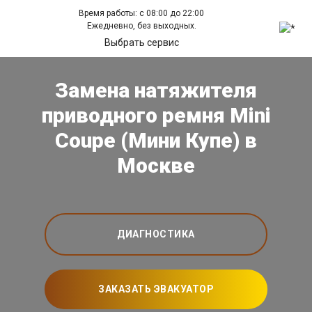
Время работы: с 08:00 до 22:00
Ежедневно, без выходных.
Выбрать сервис
Замена натяжителя
приводного ремня Mini
Coupe (Мини Купе) в
Москве
ДИАГНОСТИКА
ЗАКАЗАТЬ ЭВАКУАТОР