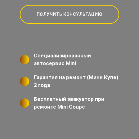
ПОЛУЧИТЬ КОНСУЛЬТАЦИЮ
Специализированный
автосервис Mini
Гарантия на ремонт (Мини Купе)
2 года
Бесплатный эвакуатор при
ремонте Mini Coupe