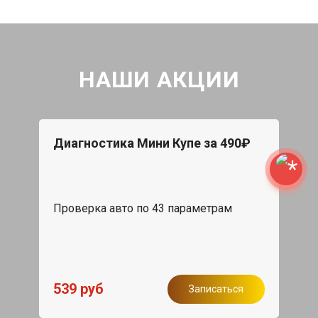
НАШИ АКЦИИ
Диагностика Мини Купе за 490₽
Проверка авто по 43 параметрам
539 руб
Записаться