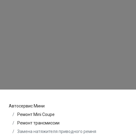
Автосервис Мини
Ремонт Mini Coupe
Ремонт трансмиссии
Замена натяжителя приводного ремня