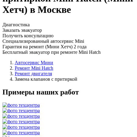
Хетч) в Москве
Диагностика
Заказать эвакуатор
Получить консультацию
Специализированный автосервис Mini
Гарантия на ремонт (Мини Хетч) 2 года
Бесплатный эвакуатор при ремонте Mini Hatch
Автосервис Мини
Ремонт Mini Hatch
Ремонт двигателя
Замена клапанов с притиркой
Примеры наших работ