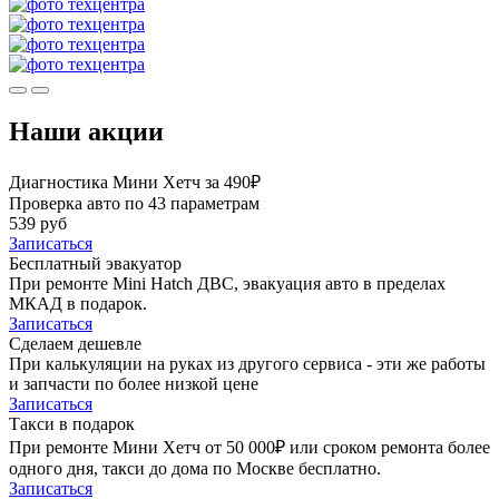
Наши акции
Диагностика Мини Хетч за 490₽
Проверка авто по 43 параметрам
539 руб
Записаться
Бесплатный эвакуатор
При ремонте Mini Hatch ДВС, эвакуация авто в пределах
МКАД в подарок.
Записаться
Сделаем дешевле
При калькуляции на руках из другого сервиса - эти же работы
и запчасти по более низкой цене
Записаться
Такси в подарок
При ремонте Мини Хетч от 50 000₽ или сроком ремонта более
одного дня, такси до дома по Москве бесплатно.
Записаться