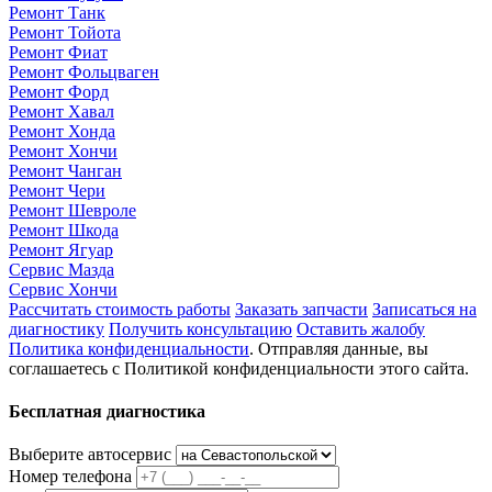
Ремонт Танк
Ремонт Тойота
Ремонт Фиат
Ремонт Фольцваген
Ремонт Форд
Ремонт Хавал
Ремонт Хонда
Ремонт Хончи
Ремонт Чанган
Ремонт Чери
Ремонт Шевроле
Ремонт Шкода
Ремонт Ягуар
Сервис Мазда
Сервис Хончи
Рассчитать стоимость работы
Заказать запчасти
Записаться на
диагностику
Получить консультацию
Оставить жалобу
Политика конфиденциальности
. Отправляя данные, вы
соглашаетесь с Политикой конфиденциальности этого сайта.
Бесплатная диагностика
Выберите автосервис
Номер телефона