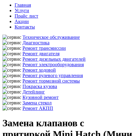
Главная
Услуги
Прайс лист
Акции
Контакты
Техническое обслуживание
Диагностика
Ремонт трансмиссии
Ремонт двигателя
Ремонт дизельных двигателей
Ремонт электрооборудования
Ремонт ходовой
Ремонт рулевого управления
Ремонт тормозной системы
Покраска кузова
Детейлинг
Кузовной ремонт
Замена стекол
Ремонт АКПП
Замена клапанов с
притиркой Mini Hatch (Мини