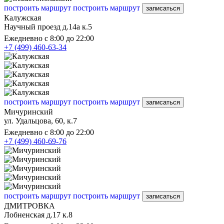
построить маршрут
построить маршрут
записаться
Калужская
Научный проезд д.14а к.5
Ежедневно с 8:00 до 22:00
+7 (499) 460-63-34
построить маршрут
построить маршрут
записаться
Мичуринский
ул. Удальцова, 60, к.7
Ежедневно с 8:00 до 22:00
+7 (499) 460-69-76
построить маршрут
построить маршрут
записаться
ДМИТРОВКА
Лобненская д.17 к.8