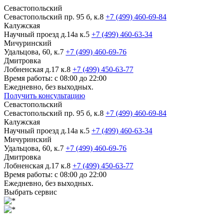
Севастопольский
Севастопольский пр. 95 б, к.8
+7 (499) 460-69-84
Калужская
Научный проезд д.14а к.5
+7 (499) 460-63-34
Мичуринский
Удальцова, 60, к.7
+7 (499) 460-69-76
Дмитровка
Лобненская д.17 к.8
+7 (499) 450-63-77
Время работы: с 08:00 до 22:00
Ежедневно, без выходных.
Получить консультацию
Севастопольский
Севастопольский пр. 95 б, к.8
+7 (499) 460-69-84
Калужская
Научный проезд д.14а к.5
+7 (499) 460-63-34
Мичуринский
Удальцова, 60, к.7
+7 (499) 460-69-76
Дмитровка
Лобненская д.17 к.8
+7 (499) 450-63-77
Время работы: с 08:00 до 22:00
Ежедневно, без выходных.
Выбрать сервис