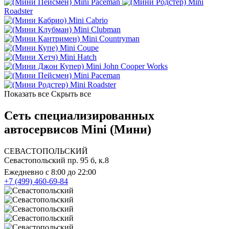
Mini Paceman
Mini
Roadster
Mini Cabrio
Mini Clubman
Mini Countryman
Mini Coupe
Mini Hatch
Mini John Cooper Works
Mini Paceman
Mini Roadster
Показать все
Скрыть все
Сеть специализированных
автосервисов Mini (Мини)
СЕВАСТОПОЛЬСКИЙ
Севастопольский пр. 95 б, к.8
Ежедневно с 8:00 до 22:00
+7 (499) 460-69-84