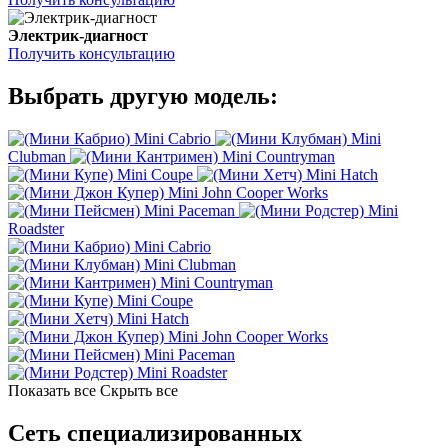
Электрик-диагност
Получить консультацию
Выбрать другую модель:
Mini Cabrio
Mini
Clubman
Mini Countryman
Mini Coupe
Mini Hatch
Mini John Cooper Works
Mini Paceman
Mini
Roadster
Mini Cabrio
Mini Clubman
Mini Countryman
Mini Coupe
Mini Hatch
Mini John Cooper Works
Mini Paceman
Mini Roadster
Показать все
Скрыть все
Сеть специализированных