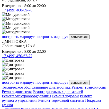
ул. Удальцова, 60, к.7
Ежедневно с 8:00 до 22:00
+7 (499) 460-69-76
построить маршрут
построить маршрут
записаться
ДМИТРОВКА
Лобненская д.17 к.8
Ежедневно с 8:00 до 22:00
+7 (499) 450-63-77
построить маршрут
построить маршрут
записаться
Техническое обслуживание
Диагностика
Ремонт трансмиссии
Ремонт двигателя
Ремонт дизельных двигателей
Ремонт электрооборудования
Ремонт ходовой
Ремонт
рулевого управления
Ремонт тормозной системы
Покраска
кузова