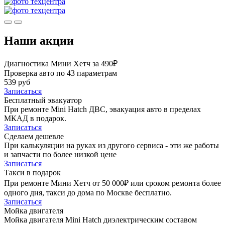
Наши акции
Диагностика Мини Хетч за 490₽
Проверка авто по 43 параметрам
539 руб
Записаться
Бесплатный эвакуатор
При ремонте Mini Hatch ДВС, эвакуация авто в пределах
МКАД в подарок.
Записаться
Сделаем дешевле
При калькуляции на руках из другого сервиса - эти же работы
и запчасти по более низкой цене
Записаться
Такси в подарок
При ремонте Мини Хетч от 50 000₽ или сроком ремонта более
одного дня, такси до дома по Москве бесплатно.
Записаться
Мойка двигателя
Мойка двигателя Mini Hatch диэлектрическим составом