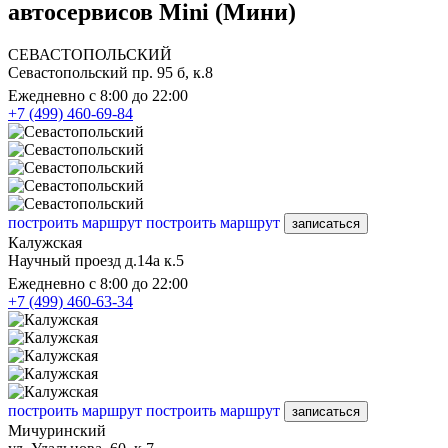
автосервисов Mini (Мини)
СЕВАСТОПОЛЬСКИЙ
Севастопольский пр. 95 б, к.8
Ежедневно с 8:00 до 22:00
+7 (499) 460-69-84
построить маршрут
построить маршрут
записаться
Калужская
Научный проезд д.14а к.5
Ежедневно с 8:00 до 22:00
+7 (499) 460-63-34
построить маршрут
построить маршрут
записаться
Мичуринский