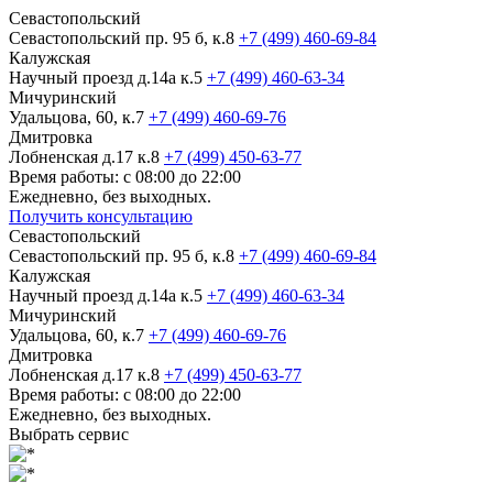
Севастопольский
Севастопольский пр. 95 б, к.8
+7 (499) 460-69-84
Калужская
Научный проезд д.14а к.5
+7 (499) 460-63-34
Мичуринский
Удальцова, 60, к.7
+7 (499) 460-69-76
Дмитровка
Лобненская д.17 к.8
+7 (499) 450-63-77
Время работы: с 08:00 до 22:00
Ежедневно, без выходных.
Получить консультацию
Севастопольский
Севастопольский пр. 95 б, к.8
+7 (499) 460-69-84
Калужская
Научный проезд д.14а к.5
+7 (499) 460-63-34
Мичуринский
Удальцова, 60, к.7
+7 (499) 460-69-76
Дмитровка
Лобненская д.17 к.8
+7 (499) 450-63-77
Время работы: с 08:00 до 22:00
Ежедневно, без выходных.
Выбрать сервис