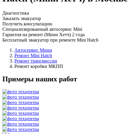
Диагностика
Заказать эвакуатор
Получить консультацию
Специализированный автосервис Mini
Гарантия на ремонт (Мини Хетч) 2 года
Бесплатный эвакуатор при ремонте Mini Hatch
Автосервис Мини
Ремонт Mini Hatch
Ремонт трансмиссии
Ремонт коробки МКПП
Примеры наших работ