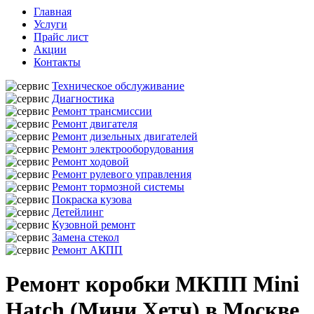
Главная
Услуги
Прайс лист
Акции
Контакты
Техническое обслуживание
Диагностика
Ремонт трансмиссии
Ремонт двигателя
Ремонт дизельных двигателей
Ремонт электрооборудования
Ремонт ходовой
Ремонт рулевого управления
Ремонт тормозной системы
Покраска кузова
Детейлинг
Кузовной ремонт
Замена стекол
Ремонт АКПП
Ремонт коробки МКПП Mini
Hatch (Мини Хетч) в Москве