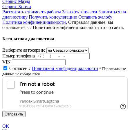
Сервис Мазда
Сервис Хончи
Рассчитать стоимость работы
Заказать запчасти
Записаться на
диагностику
Получить консультацию
Оставить жалобу
Политика конфиденциальности
. Отправляя данные, вы
соглашаетесь с Политикой конфиденциальности этого сайта.
Бесплатная диагностика
Выберите автосервис
Номер телефона
VIN
Согласен с
Политикой конфиденциальности
* Персональные
данные не собираются
Отправить
OK