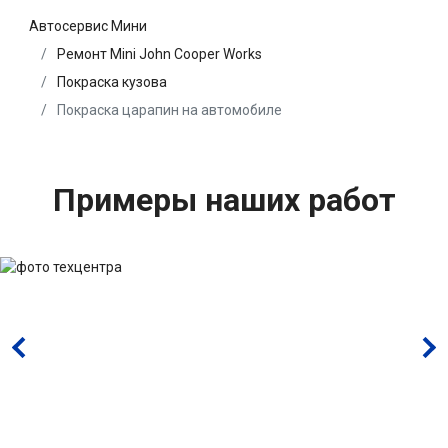
Автосервис Мини
Ремонт Mini John Cooper Works
Покраска кузова
Покраска царапин на автомобиле
Примеры наших работ