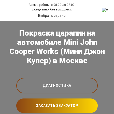
Время работы: с 08:00 до 22:00
Ежедневно, без выходных.
Выбрать сервис
Покраска царапин на
автомобиле Mini John
Cooper Works (Мини Джон
Купер) в Москве
ДИАГНОСТИКА
ЗАКАЗАТЬ ЭВАКУАТОР