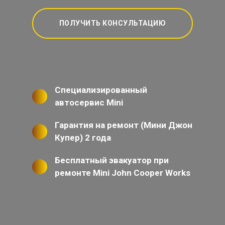
ПОЛУЧИТЬ КОНСУЛЬТАЦИЮ
Специализированный
автосервис Mini
Гарантия на ремонт (Мини Джон
Купер) 2 года
Бесплатный эвакуатор при
ремонте Mini John Cooper Works