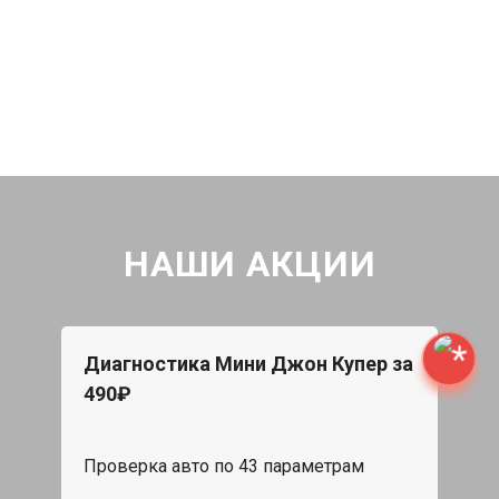
НАШИ АКЦИИ
Диагностика Мини Джон Купер за
490₽
Проверка авто по 43 параметрам