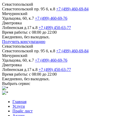
Севастопольский
Севастопольский пр. 95 б, к.8
+7 (499) 460-69-84
Мичуринский
Удальцова, 60, к.7
+7 (499) 460-69-76
Дмитровка
Лобненская д.17 к.8
+7 (499) 450-63-77
Время работы: с 08:00 до 22:00
Ежедневно, без выходных.
Получить консультацию
Севастопольский
Севастопольский пр. 95 б, к.8
+7 (499) 460-69-84
Мичуринский
Удальцова, 60, к.7
+7 (499) 460-69-76
Дмитровка
Лобненская д.17 к.8
+7 (499) 450-63-77
Время работы: с 08:00 до 22:00
Ежедневно, без выходных.
Выбрать сервис
Главная
Услуги
Прайс лист
Акции