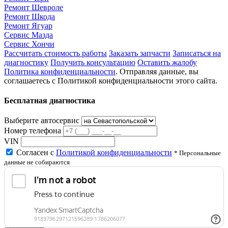
Ремонт Шевроле
Ремонт Шкода
Ремонт Ягуар
Сервис Мазда
Сервис Хончи
Рассчитать стоимость работы
Заказать запчасти
Записаться на
диагностику
Получить консультацию
Оставить жалобу
Политика конфиденциальности
. Отправляя данные, вы
соглашаетесь с Политикой конфиденциальности этого сайта.
Бесплатная диагностика
Выберите автосервис
Номер телефона
VIN
Согласен с
Политикой конфиденциальности
* Персональные
данные не собираются