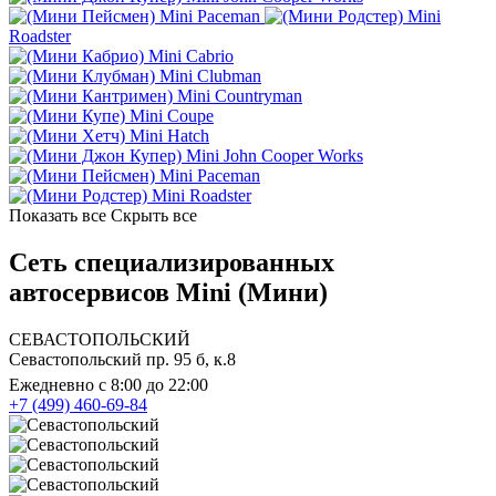
Mini Paceman
Mini
Roadster
Mini Cabrio
Mini Clubman
Mini Countryman
Mini Coupe
Mini Hatch
Mini John Cooper Works
Mini Paceman
Mini Roadster
Показать все
Скрыть все
Сеть специализированных
автосервисов Mini (Мини)
СЕВАСТОПОЛЬСКИЙ
Севастопольский пр. 95 б, к.8
Ежедневно с 8:00 до 22:00
+7 (499) 460-69-84