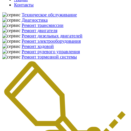
Контакты
Техническое обслуживание
Диагностика
Ремонт трансмиссии
Ремонт двигателя
Ремонт дизельных двигателей
Ремонт электрооборудования
Ремонт ходовой
Ремонт рулевого управления
Ремонт тормозной системы