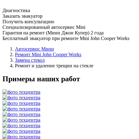
Диагностика
Заказать эвакуатор
Получить консультацию
Специализированный автосервис Mini
Гарантия на ремонт (Мини Джон Купер) 2 года
Бесплатный эвакуатор при ремонте Mini John Cooper Works
Автосервис Мини
Ремонт Mini John Cooper Works
Замена стекол
Ремонт и удаление трещин на стекле
Примеры наших работ