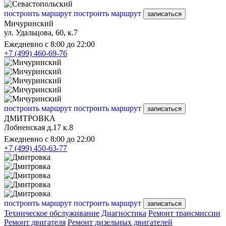
построить маршрут
построить маршрут
записаться
Мичуринский
ул. Удальцова, 60, к.7
Ежедневно с 8:00 до 22:00
+7 (499) 460-69-76
построить маршрут
построить маршрут
записаться
ДМИТРОВКА
Лобненская д.17 к.8
Ежедневно с 8:00 до 22:00
+7 (499) 450-63-77
построить маршрут
построить маршрут
записаться
Техническое обслуживание
Диагностика
Ремонт трансмиссии
Ремонт двигателя
Ремонт дизельных двигателей