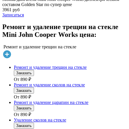
составом Golden Star по супер цене
3961 руб
Записаться
Ремонт и удаление трещин на стекле
Mini John Cooper Works цена:
Ремонт и удаление трещин на стекле
Ремонт и удаление трещин на стекле
Заказать
От
890
₽
Ремонт и удаление сколов на стекле
Заказать
От
890
₽
Ремонт и удаление царапин на стекле
Заказать
От
890
₽
Удаление сколов на стекле
Заказать