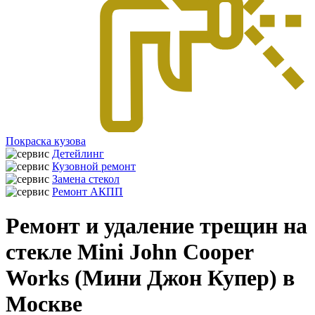
Покраска кузова
Детейлинг
Кузовной ремонт
Замена стекол
Ремонт АКПП
Ремонт и удаление трещин на
стекле Mini John Cooper
Works (Мини Джон Купер) в
Москве