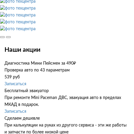
Наши акции
Диагностика Мини Пейсмен за 490₽
Проверка авто по 43 параметрам
539 руб
Записаться
Бесплатный эвакуатор
При ремонте Mini Paceman ДВС, эвакуация авто в пределах
МКАД в подарок.
Записаться
Сделаем дешевле
При калькуляции на руках из другого сервиса - эти же работы
и запчасти по более низкой цене