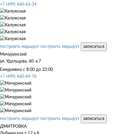
+7 (499) 460-63-34
построить маршрут
построить маршрут
записаться
Мичуринский
ул. Удальцова, 60, к.7
Ежедневно с 8:00 до 22:00
+7 (499) 460-69-76
построить маршрут
построить маршрут
записаться
ДМИТРОВКА
Лобненская д.17 к.8