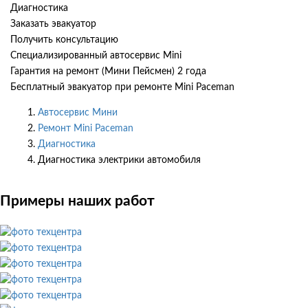
Диагностика
Заказать эвакуатор
Получить консультацию
Специализированный автосервис Mini
Гарантия на ремонт (Мини Пейсмен) 2 года
Бесплатный эвакуатор при ремонте Mini Paceman
Автосервис Мини
Ремонт Mini Paceman
Диагностика
Диагностика электрики автомобиля
Примеры наших работ