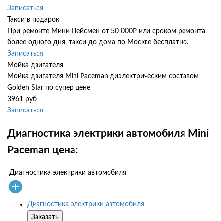
Записаться
Такси в подарок
При ремонте Мини Пейсмен от 50 000₽ или сроком ремонта
более одного дня, такси до дома по Москве бесплатно.
Записаться
Мойка двигателя
Мойка двигателя Mini Paceman диэлектрическим составом
Golden Star по супер цене
3961 руб
Записаться
Диагностика электрики автомобиля Mini
Paceman цена:
Диагностика электрики автомобиля
Диагностика электрики автомобиля
Заказать