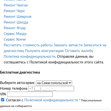
Ремонт Чанган
Ремонт Чери
Ремонт Шевроле
Ремонт Шкода
Ремонт Ягуар
Сервис Мазда
Сервис Хончи
Рассчитать стоимость работы
Заказать запчасти
Записаться на
диагностику
Получить консультацию
Оставить жалобу
Политика конфиденциальности
. Отправляя данные, вы
соглашаетесь с Политикой конфиденциальности этого сайта.
Бесплатная диагностика
Выберите автосервис
Номер телефона
VIN
Согласен с
Политикой конфиденциальности
* Персональные
данные не собираются