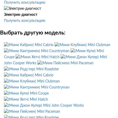
Получить консультацию
Электрик-диагност
Получить консультацию
Выбрать другую модель:
Mini Cabrio
Mini Clubman
Mini Countryman
Mini
Coupe
Mini Hatch
Mini
John Cooper Works
Mini Paceman
Mini Roadster
Mini Cabrio
Mini Clubman
Mini Countryman
Mini Coupe
Mini Hatch
Mini John Cooper Works
Mini Paceman
Mini Roadster