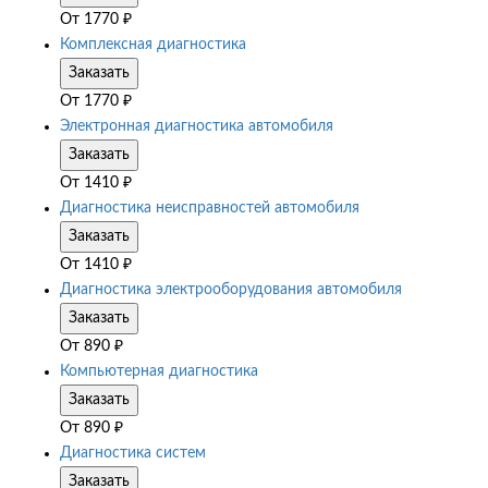
От
1770
₽
Комплексная диагностика
Заказать
От
1770
₽
Электронная диагностика автомобиля
Заказать
От
1410
₽
Диагностика неисправностей автомобиля
Заказать
От
1410
₽
Диагностика электрооборудования автомобиля
Заказать
От
890
₽
Компьютерная диагностика
Заказать
От
890
₽
Диагностика систем
Заказать