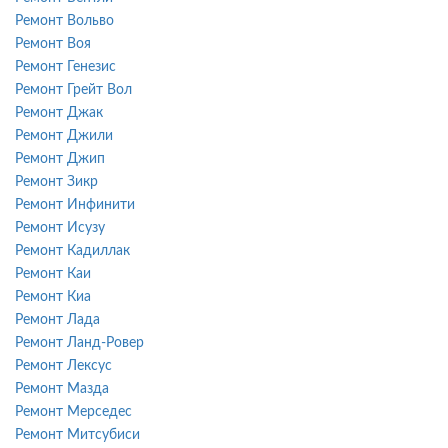
Ремонт Вольво
Ремонт Воя
Ремонт Генезис
Ремонт Грейт Вол
Ремонт Джак
Ремонт Джили
Ремонт Джип
Ремонт Зикр
Ремонт Инфинити
Ремонт Исузу
Ремонт Кадиллак
Ремонт Каи
Ремонт Киа
Ремонт Лада
Ремонт Ланд-Ровер
Ремонт Лексус
Ремонт Мазда
Ремонт Мерседес
Ремонт Митсубиси