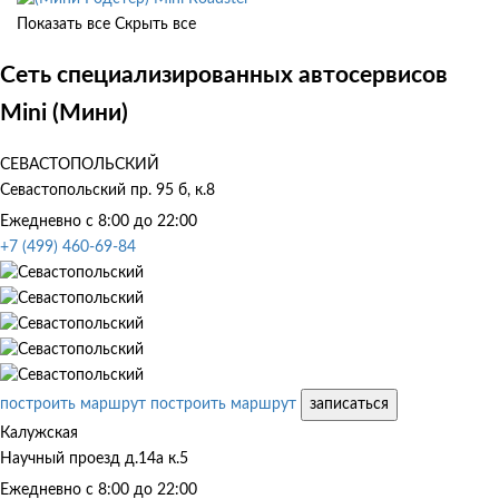
Показать все
Скрыть все
Сеть специализированных автосервисов
Mini (Мини)
СЕВАСТОПОЛЬСКИЙ
Севастопольский пр. 95 б, к.8
Ежедневно с 8:00 до 22:00
+7 (499) 460-69-84
построить маршрут
построить маршрут
записаться
Калужская
Научный проезд д.14а к.5
Ежедневно с 8:00 до 22:00