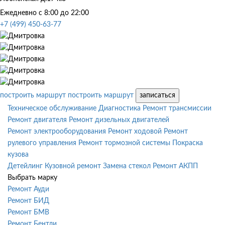
Ежедневно с 8:00 до 22:00
+7 (499) 450-63-77
построить маршрут
построить маршрут
записаться
Техническое обслуживание
Диагностика
Ремонт трансмиссии
Ремонт двигателя
Ремонт дизельных двигателей
Ремонт электрооборудования
Ремонт ходовой
Ремонт
рулевого управления
Ремонт тормозной системы
Покраска
кузова
Детейлинг
Кузовной ремонт
Замена стекол
Ремонт АКПП
Выбрать марку
Ремонт Ауди
Ремонт БИД
Ремонт БМВ
Ремонт Бентли