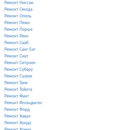
Ремонт Ниссан
Ремонт Омода
Ремонт Опель
Ремонт Пежо
Ремонт Порше
Ремонт Рено
Ремонт Сааб
Ремонт Санг Енг
Ремонт Сиат
Ремонт Ситроен
Ремонт Субару
Ремонт Сузуки
Ремонт Танк
Ремонт Тойота
Ремонт Фиат
Ремонт Фольцваген
Ремонт Форд
Ремонт Хавал
Ремонт Хонда
Ремонт Хончи