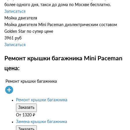
более одного дня, такси до дома по Москве бесплатно.
Записаться
Мойка двигателя
Мойка двигателя Mini Paceman диэлектрическим составом
Golden Star по супер цене
3961 руб
Записаться
Ремонт крышки багажника Mini Paceman
цена:
Ремонт крышки багажника
Ремонт крышки багажника
Заказать
От
1320
₽
Замена крышки багажника
Заказать