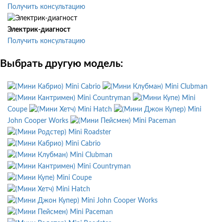
Получить консультацию
Электрик-диагност
Получить консультацию
Выбрать другую модель:
Mini Cabrio
Mini Clubman
Mini Countryman
Mini
Coupe
Mini Hatch
Mini
John Cooper Works
Mini Paceman
Mini Roadster
Mini Cabrio
Mini Clubman
Mini Countryman
Mini Coupe
Mini Hatch
Mini John Cooper Works
Mini Paceman