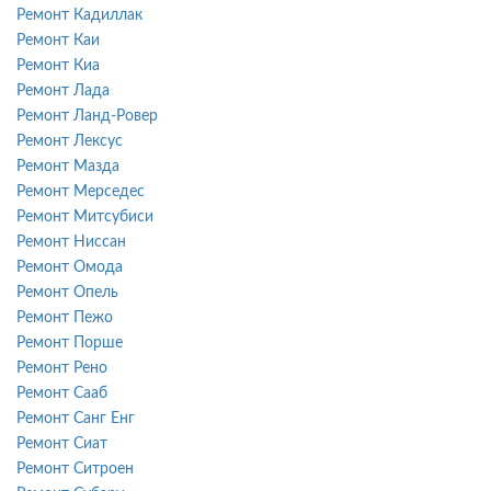
Ремонт Кадиллак
Ремонт Каи
Ремонт Киа
Ремонт Лада
Ремонт Ланд-Ровер
Ремонт Лексус
Ремонт Мазда
Ремонт Мерседес
Ремонт Митсубиси
Ремонт Ниссан
Ремонт Омода
Ремонт Опель
Ремонт Пежо
Ремонт Порше
Ремонт Рено
Ремонт Сааб
Ремонт Санг Енг
Ремонт Сиат
Ремонт Ситроен