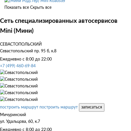
Mini Roadster
Показать все
Скрыть все
Сеть специализированных автосервисов
Mini (Мини)
СЕВАСТОПОЛЬСКИЙ
Севастопольский пр. 95 б, к.8
Ежедневно с 8:00 до 22:00
+7 (499) 460-69-84
построить маршрут
построить маршрут
записаться
Мичуринский
ул. Удальцова, 60, к.7
Ежедневно с 8:00 до 22:00