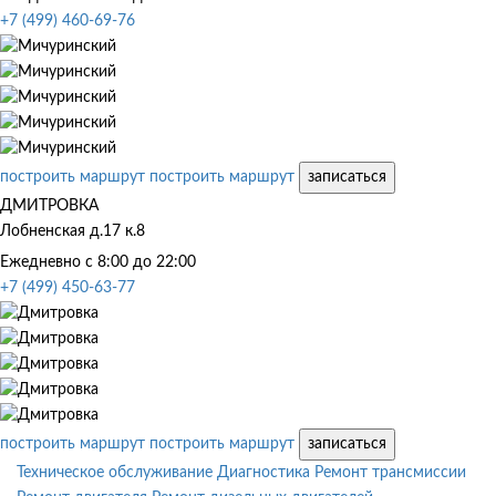
+7 (499) 460-69-76
построить маршрут
построить маршрут
записаться
ДМИТРОВКА
Лобненская д.17 к.8
Ежедневно с 8:00 до 22:00
+7 (499) 450-63-77
построить маршрут
построить маршрут
записаться
Техническое обслуживание
Диагностика
Ремонт трансмиссии