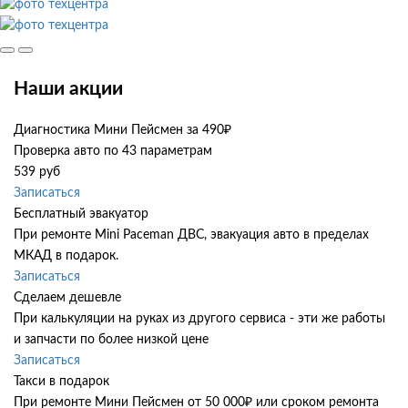
Наши акции
Диагностика Мини Пейсмен за 490₽
Проверка авто по 43 параметрам
539 руб
Записаться
Бесплатный эвакуатор
При ремонте Mini Paceman ДВС, эвакуация авто в пределах
МКАД в подарок.
Записаться
Сделаем дешевле
При калькуляции на руках из другого сервиса - эти же работы
и запчасти по более низкой цене
Записаться
Такси в подарок
При ремонте Мини Пейсмен от 50 000₽ или сроком ремонта