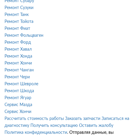
Ремонт Субару
Ремонт Сузуки
Ремонт Танк
Ремонт Тойота
Ремонт Фиат
Ремонт Фольцваген
Ремонт Форд
Ремонт Хавал
Ремонт Хонда
Ремонт Хончи
Ремонт Чанган
Ремонт Чери
Ремонт Шевроле
Ремонт Шкода
Ремонт Ягуар
Сервис Мазда
Сервис Хончи
Рассчитать стоимость работы
Заказать запчасти
Записаться на
диагностику
Получить консультацию
Оставить жалобу
Политика конфиденциальности
. Отправляя данные, вы