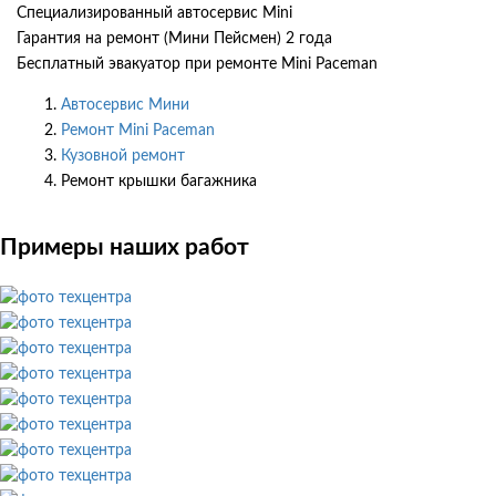
Специализированный автосервис Mini
Гарантия на ремонт (Мини Пейсмен) 2 года
Бесплатный эвакуатор при ремонте Mini Paceman
Автосервис Мини
Ремонт Mini Paceman
Кузовной ремонт
Ремонт крышки багажника
Примеры наших работ