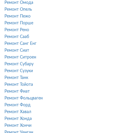
Ремонт Омода
Ремонт Опель
Ремонт Пежо
Ремонт Порше
Ремонт Рено
Ремонт Сааб
Ремонт Санг Енг
Ремонт Сиат
Ремонт Ситроен
Ремонт Субару
Ремонт Сузуки
Ремонт Танк
Ремонт Тойота
Ремонт Фиат
Ремонт Фольцваген
Ремонт Форд
Ремонт Хавал
Ремонт Хонда
Ремонт Хончи
Ремонт Чанган