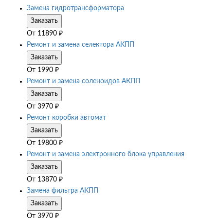
Замена гидротрансформатора
Заказать
От
11890
₽
Ремонт и замена селектора АКПП
Заказать
От
1990
₽
Ремонт и замена соленоидов АКПП
Заказать
От
3970
₽
Ремонт коробки автомат
Заказать
От
19800
₽
Ремонт и замена электронного блока управления
Заказать
От
13870
₽
Замена фильтра АКПП
Заказать
От
3970
₽