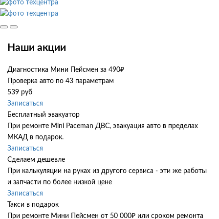
Наши акции
Диагностика Мини Пейсмен за 490₽
Проверка авто по 43 параметрам
539 руб
Записаться
Бесплатный эвакуатор
При ремонте Mini Paceman ДВС, эвакуация авто в пределах
МКАД в подарок.
Записаться
Сделаем дешевле
При калькуляции на руках из другого сервиса - эти же работы
и запчасти по более низкой цене
Записаться
Такси в подарок
При ремонте Мини Пейсмен от 50 000₽ или сроком ремонта