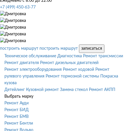
Ежедневно с 8:00 до 22:00
+7 (499) 450-63-77
построить маршрут
построить маршрут
записаться
Техническое обслуживание
Диагностика
Ремонт трансмиссии
Ремонт двигателя
Ремонт дизельных двигателей
Ремонт электрооборудования
Ремонт ходовой
Ремонт
рулевого управления
Ремонт тормозной системы
Покраска
кузова
Детейлинг
Кузовной ремонт
Замена стекол
Ремонт АКПП
Выбрать марку
Ремонт Ауди
Ремонт БИД
Ремонт БМВ
Ремонт Бентли
Ремонт Вольво