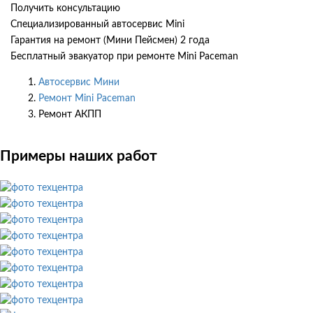
Получить консультацию
Специализированный автосервис Mini
Гарантия на ремонт (Мини Пейсмен) 2 года
Бесплатный эвакуатор при ремонте Mini Paceman
Автосервис Мини
Ремонт Mini Paceman
Ремонт АКПП
Примеры наших работ