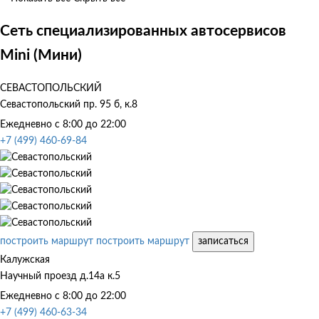
Сеть специализированных автосервисов
Mini (Мини)
СЕВАСТОПОЛЬСКИЙ
Севастопольский пр. 95 б, к.8
Ежедневно с 8:00 до 22:00
+7 (499) 460-69-84
построить маршрут
построить маршрут
записаться
Калужская
Научный проезд д.14а к.5
Ежедневно с 8:00 до 22:00
+7 (499) 460-63-34