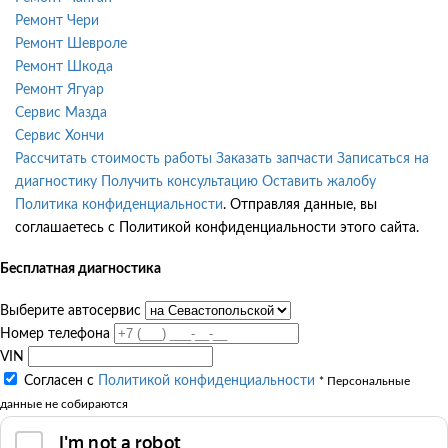
Ремонт Чери
Ремонт Шевроле
Ремонт Шкода
Ремонт Ягуар
Сервис Мазда
Сервис Хончи
Рассчитать стоимость работы
Заказать запчасти
Записаться на
диагностику
Получить консультацию
Оставить жалобу
Политика конфиденциальности
. Отправляя данные, вы
соглашаетесь с Политикой конфиденциальности этого сайта.
Бесплатная диагностика
Выберите автосервис
Номер телефона
VIN
Согласен с
Политикой конфиденциальности
* Персональные
данные не собираются