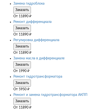
Замена гидроблока
Заказать
От
11890
₽
Ремонт дифференциала
Заказать
От
11890
₽
Регулировка дифференциала
Заказать
От
11890
₽
Замена масла в дифференциале
Заказать
От
1990
₽
Ремонт гидротрансформатора
Заказать
От
5950
₽
Ремонт и замена гидротрансформатора АКПП
Заказать
От
11890
₽