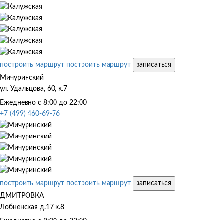
построить маршрут
построить маршрут
записаться
Мичуринский
ул. Удальцова, 60, к.7
Ежедневно с 8:00 до 22:00
+7 (499) 460-69-76
построить маршрут
построить маршрут
записаться
ДМИТРОВКА
Лобненская д.17 к.8