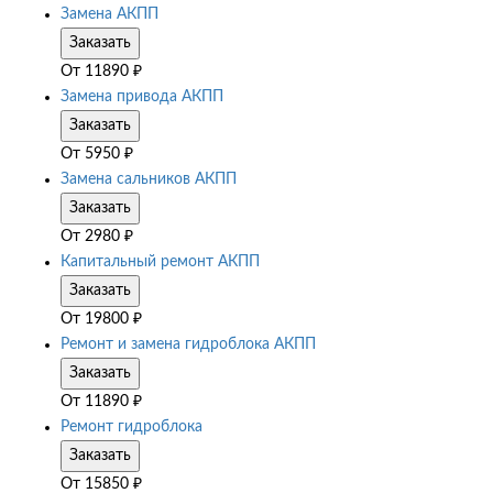
Замена АКПП
Заказать
От
11890
₽
Замена привода АКПП
Заказать
От
5950
₽
Замена сальников АКПП
Заказать
От
2980
₽
Капитальный ремонт АКПП
Заказать
От
19800
₽
Ремонт и замена гидроблока АКПП
Заказать
От
11890
₽
Ремонт гидроблока
Заказать
От
15850
₽