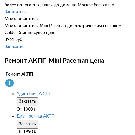
более одного дня, такси до дома по Москве бесплатно.
Записаться
Мойка двигателя
Мойка двигателя Mini Paceman диэлектрическим составом
Golden Star по супер цене
3961 руб
Записаться
Ремонт АКПП Mini Paceman цена:
Ремонт АКПП
Адаптация АКПП
Заказать
От
1000
₽
Диагностика АКПП
Заказать
От
1990
₽