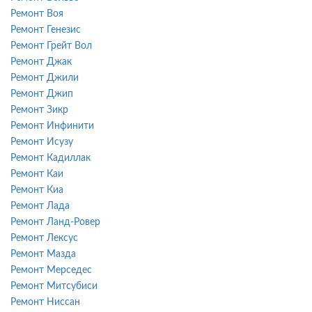
Ремонт Воя
Ремонт Генезис
Ремонт Грейт Вол
Ремонт Джак
Ремонт Джили
Ремонт Джип
Ремонт Зикр
Ремонт Инфинити
Ремонт Исузу
Ремонт Кадиллак
Ремонт Каи
Ремонт Киа
Ремонт Лада
Ремонт Ланд-Ровер
Ремонт Лексус
Ремонт Мазда
Ремонт Мерседес
Ремонт Митсубиси
Ремонт Ниссан