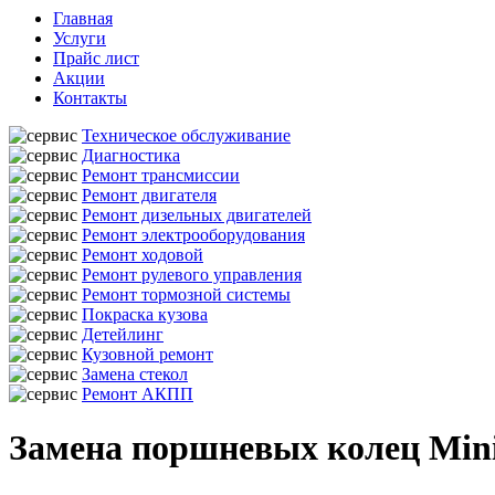
Главная
Услуги
Прайс лист
Акции
Контакты
Техническое обслуживание
Диагностика
Ремонт трансмиссии
Ремонт двигателя
Ремонт дизельных двигателей
Ремонт электрооборудования
Ремонт ходовой
Ремонт рулевого управления
Ремонт тормозной системы
Покраска кузова
Детейлинг
Кузовной ремонт
Замена стекол
Ремонт АКПП
Замена поршневых колец Min