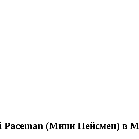
i Paceman (Мини Пейсмен) в М