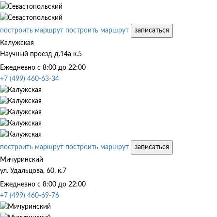
построить маршрут
построить маршрут
записаться
Калужская
Научный проезд д.14а к.5
Ежедневно с 8:00 до 22:00
+7 (499) 460-63-34
построить маршрут
построить маршрут
записаться
Мичуринский
ул. Удальцова, 60, к.7
Ежедневно с 8:00 до 22:00
+7 (499) 460-69-76