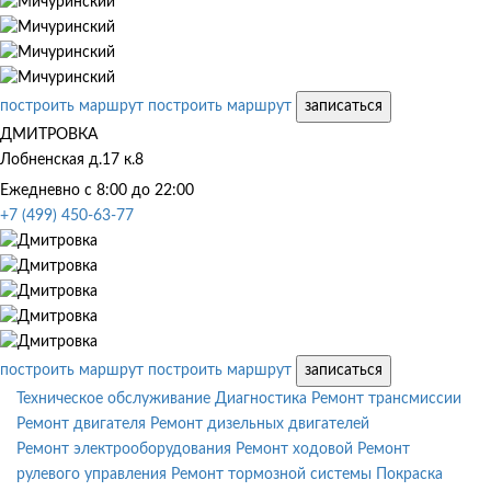
построить маршрут
построить маршрут
записаться
ДМИТРОВКА
Лобненская д.17 к.8
Ежедневно с 8:00 до 22:00
+7 (499) 450-63-77
построить маршрут
построить маршрут
записаться
Техническое обслуживание
Диагностика
Ремонт трансмиссии
Ремонт двигателя
Ремонт дизельных двигателей
Ремонт электрооборудования
Ремонт ходовой
Ремонт
рулевого управления
Ремонт тормозной системы
Покраска