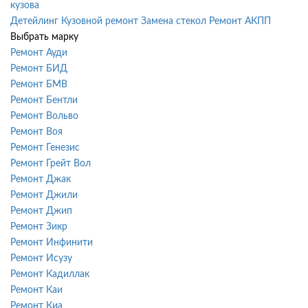
кузова
Детейлинг
Кузовной ремонт
Замена стекол
Ремонт АКПП
Выбрать марку
Ремонт Ауди
Ремонт БИД
Ремонт БМВ
Ремонт Бентли
Ремонт Вольво
Ремонт Воя
Ремонт Генезис
Ремонт Грейт Вол
Ремонт Джак
Ремонт Джили
Ремонт Джип
Ремонт Зикр
Ремонт Инфинити
Ремонт Исузу
Ремонт Кадиллак
Ремонт Каи
Ремонт Киа