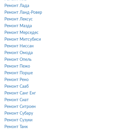
Ремонт Лада
Ремонт Ланд-Ровер
Ремонт Лексус
Ремонт Мазда
Ремонт Мерседес
Ремонт Митсубиси
Ремонт Ниссан
Ремонт Омода
Ремонт Опель
Ремонт Пежо
Ремонт Порше
Ремонт Рено
Ремонт Сааб
Ремонт Санг Енг
Ремонт Сиат
Ремонт Ситроен
Ремонт Субару
Ремонт Сузуки
Ремонт Танк