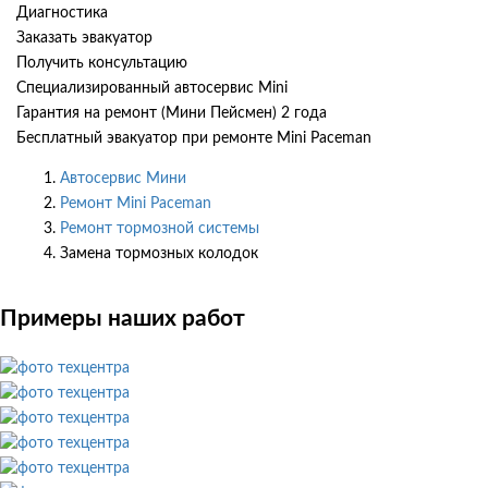
Диагностика
Заказать эвакуатор
Получить консультацию
Специализированный автосервис Mini
Гарантия на ремонт (Мини Пейсмен) 2 года
Бесплатный эвакуатор при ремонте Mini Paceman
Автосервис Мини
Ремонт Mini Paceman
Ремонт тормозной системы
Замена тормозных колодок
Примеры наших работ