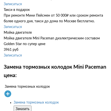
Записаться
Такси в подарок
При ремонте Мини Пейсмен от 50 000₽ или сроком ремонта
более одного дня, такси до дома по Москве бесплатно.
Записаться
Мойка двигателя
Мойка двигателя Mini Paceman диэлектрическим составом
Golden Star по супер цене
3961 руб
Записаться
Замена тормозных колодок Mini Paceman
цена:
Замена тормозных колодок
Замена тормозных колодок
Заказать