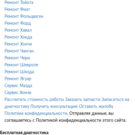
Ремонт Тойота
Ремонт Фиат
Ремонт Фольцваген
Ремонт Форд
Ремонт Хавал
Ремонт Хонда
Ремонт Хончи
Ремонт Чанган
Ремонт Чери
Ремонт Шевроле
Ремонт Шкода
Ремонт Ягуар
Сервис Мазда
Сервис Хончи
Рассчитать стоимость работы
Заказать запчасти
Записаться на
диагностику
Получить консультацию
Оставить жалобу
Политика конфиденциальности
. Отправляя данные, вы
соглашаетесь с Политикой конфиденциальности этого сайта.
Бесплатная диагностика