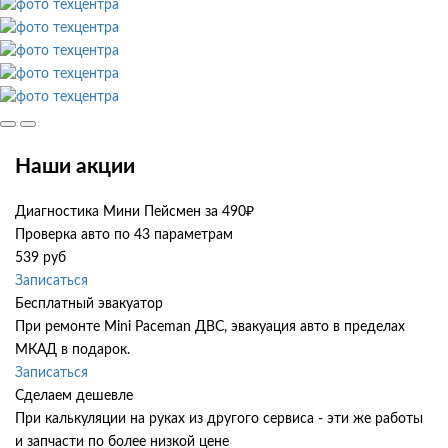
Наши акции
Диагностика Мини Пейсмен за 490₽
Проверка авто по 43 параметрам
539 руб
Записаться
Бесплатный эвакуатор
При ремонте Mini Paceman ДВС, эвакуация авто в пределах
МКАД в подарок.
Записаться
Сделаем дешевле
При калькуляции на руках из другого сервиса - эти же работы
и запчасти по более низкой цене