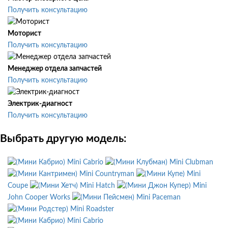
Получить консультацию
Моторист
Получить консультацию
Менеджер отдела запчастей
Получить консультацию
Электрик-диагност
Получить консультацию
Выбрать другую модель:
Mini Cabrio
Mini Clubman
Mini Countryman
Mini
Coupe
Mini Hatch
Mini
John Cooper Works
Mini Paceman
Mini Roadster
Mini Cabrio