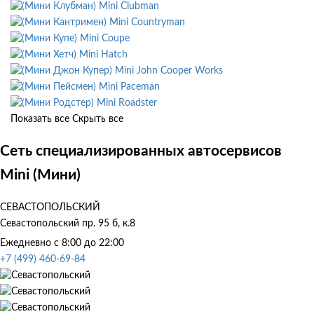
Mini Clubman
Mini Countryman
Mini Coupe
Mini Hatch
Mini John Cooper Works
Mini Paceman
Mini Roadster
Показать все
Скрыть все
Сеть специализированных автосервисов
Mini (Мини)
СЕВАСТОПОЛЬСКИЙ
Севастопольский пр. 95 б, к.8
Ежедневно с 8:00 до 22:00
+7 (499) 460-69-84