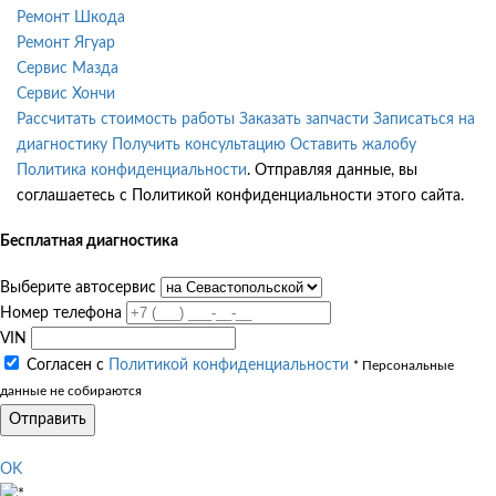
Ремонт Шкода
Ремонт Ягуар
Сервис Мазда
Сервис Хончи
Рассчитать стоимость работы
Заказать запчасти
Записаться на
диагностику
Получить консультацию
Оставить жалобу
Политика конфиденциальности
. Отправляя данные, вы
соглашаетесь с Политикой конфиденциальности этого сайта.
Бесплатная диагностика
Выберите автосервис
Номер телефона
VIN
Согласен с
Политикой конфиденциальности
* Персональные
данные не собираются
Отправить
OK