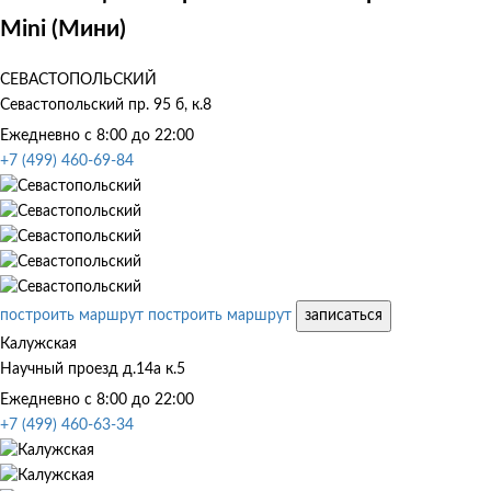
Mini (Мини)
СЕВАСТОПОЛЬСКИЙ
Севастопольский пр. 95 б, к.8
Ежедневно с 8:00 до 22:00
+7 (499) 460-69-84
построить маршрут
построить маршрут
записаться
Калужская
Научный проезд д.14а к.5
Ежедневно с 8:00 до 22:00
+7 (499) 460-63-34