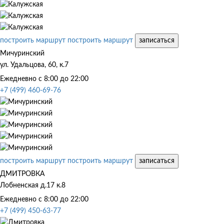
построить маршрут
построить маршрут
записаться
Мичуринский
ул. Удальцова, 60, к.7
Ежедневно с 8:00 до 22:00
+7 (499) 460-69-76
построить маршрут
построить маршрут
записаться
ДМИТРОВКА
Лобненская д.17 к.8
Ежедневно с 8:00 до 22:00
+7 (499) 450-63-77