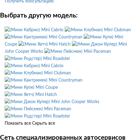
Получить консультацию
Выбрать другую модель:
Mini Cabrio
Mini Clubman
Mini Countryman
Mini
Coupe
Mini Hatch
Mini
John Cooper Works
Mini Paceman
Mini Roadster
Mini Cabrio
Mini Clubman
Mini Countryman
Mini Coupe
Mini Hatch
Mini John Cooper Works
Mini Paceman
Mini Roadster
Показать все
Скрыть все
Сеть специализированных автосервисов