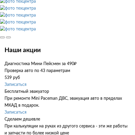
Наши акции
Диагностика Мини Пейсмен за 490₽
Проверка авто по 43 параметрам
539 руб
Записаться
Бесплатный эвакуатор
При ремонте Mini Paceman ДВС, эвакуация авто в пределах
МКАД в подарок.
Записаться
Сделаем дешевле
При калькуляции на руках из другого сервиса - эти же работы
и запчасти по более низкой цене