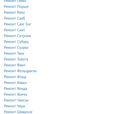
Ремонт Пежо
Ремонт Порше
Ремонт Рено
Ремонт Сааб
Ремонт Санг Енг
Ремонт Сиат
Ремонт Ситроен
Ремонт Субару
Ремонт Сузуки
Ремонт Танк
Ремонт Тойота
Ремонт Фиат
Ремонт Фольцваген
Ремонт Форд
Ремонт Хавал
Ремонт Хонда
Ремонт Хончи
Ремонт Чанган
Ремонт Чери
Ремонт Шевроле