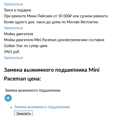
Записаться
Такси в подарок
При ремонте Мини Пейсмен от 50 000₽ или сроком ремонта
более одного дня, такси до дома по Москве бесплатно.
Записаться
Мойка двигателя
Мойка двигателя Mini Paceman диэлектрическим составом
Golden Star по супер цене
3961 руб
Записаться
Замена выжимного подшипника Mini
Paceman цена:
Замена выжимного подшипника
Замена выжимного подшипника
Заказать