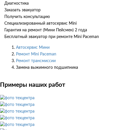
Диагностика
Заказать эвакуатор
Получить консультацию
Специализированный автосервис Mini
Гарантия на ремонт (Мини Пейсмен) 2 года
Бесплатный эвакуатор при ремонте Mini Paceman
Автосервис Мини
Ремонт Mini Paceman
Ремонт трансмиссии
Замена выжимного подшипника
Примеры наших работ