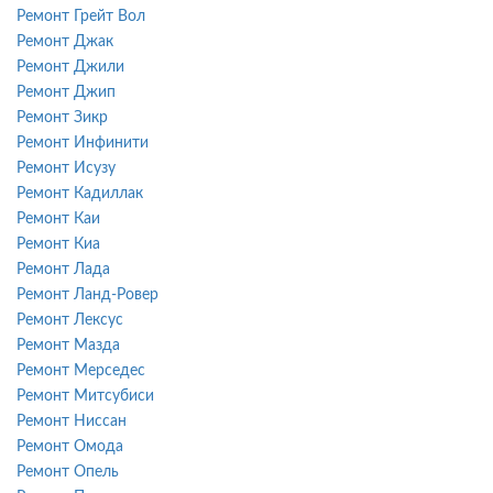
Ремонт Грейт Вол
Ремонт Джак
Ремонт Джили
Ремонт Джип
Ремонт Зикр
Ремонт Инфинити
Ремонт Исузу
Ремонт Кадиллак
Ремонт Каи
Ремонт Киа
Ремонт Лада
Ремонт Ланд-Ровер
Ремонт Лексус
Ремонт Мазда
Ремонт Мерседес
Ремонт Митсубиси
Ремонт Ниссан
Ремонт Омода
Ремонт Опель