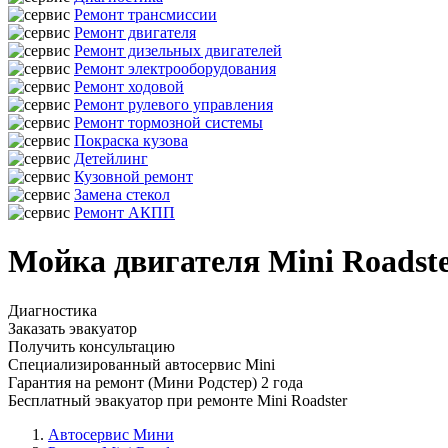
Ремонт трансмиссии
Ремонт двигателя
Ремонт дизельных двигателей
Ремонт электрооборудования
Ремонт ходовой
Ремонт рулевого управления
Ремонт тормозной системы
Покраска кузова
Детейлинг
Кузовной ремонт
Замена стекол
Ремонт АКПП
Мойка двигателя Mini Roadst
Диагностика
Заказать эвакуатор
Получить консультацию
Специализированный автосервис Mini
Гарантия на ремонт (Мини Родстер) 2 года
Бесплатный эвакуатор при ремонте Mini Roadster
Автосервис Мини