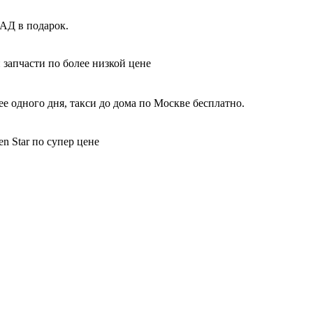
КАД в подарок.
 запчасти по более низкой цене
е одного дня, такси до дома по Москве бесплатно.
n Star по супер цене