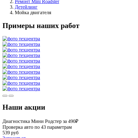
Ремонт Mini Roadster
Детейлинг
Мойка двигателя
Примеры наших работ
Наши акции
Диагностика Мини Родстер за 490₽
Проверка авто по 43 параметрам
539 руб