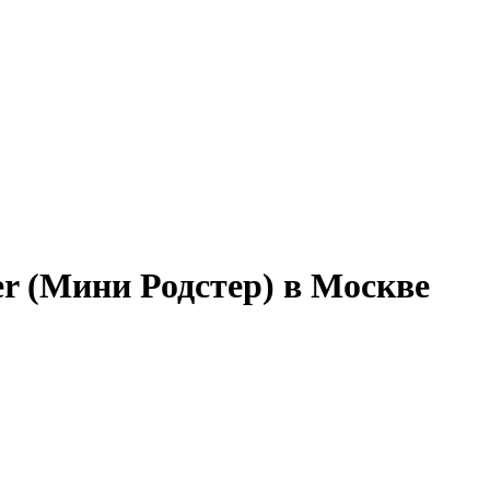
er (Мини Родстер) в Москве