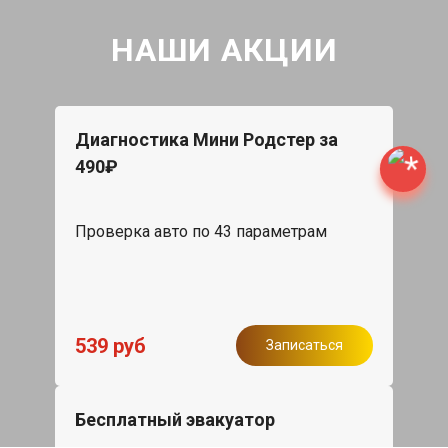
НАШИ АКЦИИ
Диагностика Мини Родстер за
490₽
Проверка авто по 43 параметрам
539 руб
Записаться
Бесплатный эвакуатор