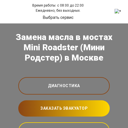
Время работы: с 08:00 до 22:00
Ежедневно, без выходных.
Выбрать сервис
Замена масла в мостах
Mini Roadster (Мини
Родстер) в Москве
ДИАГНОСТИКА
ЗАКАЗАТЬ ЭВАКУАТОР