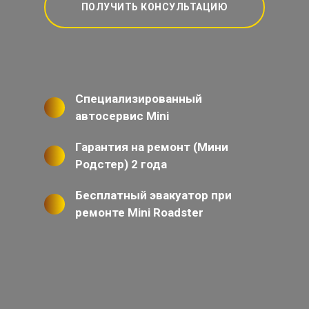
ПОЛУЧИТЬ КОНСУЛЬТАЦИЮ
Специализированный
автосервис Mini
Гарантия на ремонт (Мини
Родстер) 2 года
Бесплатный эвакуатор при
ремонте Mini Roadster