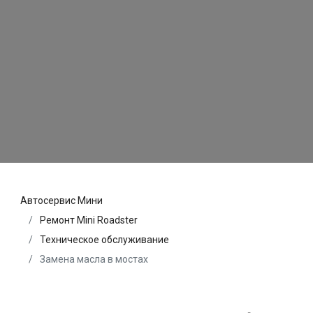
Автосервис Мини
Ремонт Mini Roadster
Техническое обслуживание
Замена масла в мостах