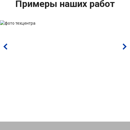
Примеры наших работ