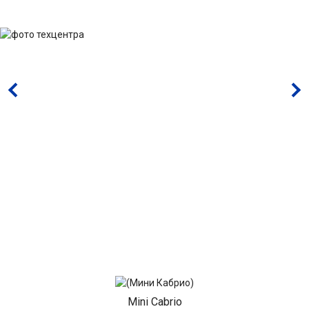
Mini Cabrio