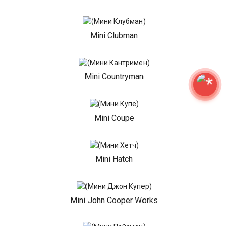
Mini Clubman
Mini Countryman
Mini Coupe
Mini Hatch
Mini John Cooper Works