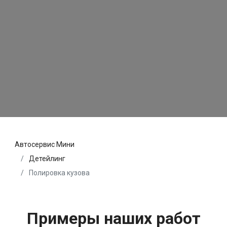
Автосервис Мини
Детейлинг
Полировка кузова
Примеры наших работ