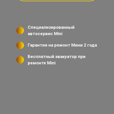
Специализированный
автосервис Mini
Гарантия на ремонт Мини 2 года
Бесплатный эвакуатор при
ремонте Mini