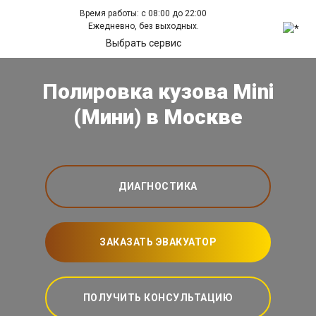
Время работы: с 08:00 до 22:00
Ежедневно, без выходных.
Выбрать сервис
Полировка кузова Mini
(Мини) в Москве
ДИАГНОСТИКА
ЗАКАЗАТЬ ЭВАКУАТОР
ПОЛУЧИТЬ КОНСУЛЬТАЦИЮ