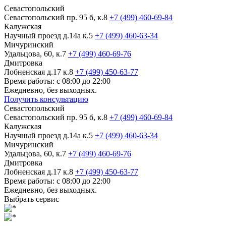
Севастопольский
Севастопольский пр. 95 б, к.8
+7 (499) 460-69-84
Калужская
Научный проезд д.14а к.5
+7 (499) 460-63-34
Мичуринский
Удальцова, 60, к.7
+7 (499) 460-69-76
Дмитровка
Лобненская д.17 к.8
+7 (499) 450-63-77
Время работы: с 08:00 до 22:00
Ежедневно, без выходных.
Получить консультацию
Севастопольский
Севастопольский пр. 95 б, к.8
+7 (499) 460-69-84
Калужская
Научный проезд д.14а к.5
+7 (499) 460-63-34
Мичуринский
Удальцова, 60, к.7
+7 (499) 460-69-76
Дмитровка
Лобненская д.17 к.8
+7 (499) 450-63-77
Время работы: с 08:00 до 22:00
Ежедневно, без выходных.
Выбрать сервис