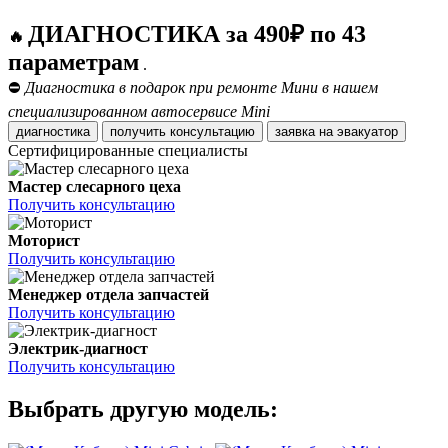
ДИАГНОСТИКА за 490₽ по 43
🔥
параметрам
.
⛔
Диагностика в подарок при ремонте Мини в нашем
специализированном автосервисе Mini
диагностика
получить консультацию
заявка на эвакуатор
Сертифицированные специалисты
Мастер слесарного цеха
Получить консультацию
Моторист
Получить консультацию
Менеджер отдела запчастей
Получить консультацию
Электрик-диагност
Получить консультацию
Выбрать другую модель: