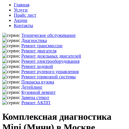
Главная
Услуги
Прайс лист
Акции
Контакты
Техническое обслуживание
Диагностика
Ремонт трансмиссии
Ремонт двигателя
Ремонт дизельных двигателей
Ремонт электрооборудования
Ремонт ходовой
Ремонт рулевого управления
Ремонт тормозной системы
Покраска кузова
Детейлинг
Кузовной ремонт
Замена стекол
Ремонт АКПП
Комплексная диагностика
Mini (Мини) в Москве