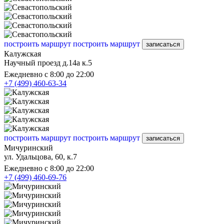
построить маршрут
построить маршрут
записаться
Калужская
Научный проезд д.14а к.5
Ежедневно с 8:00 до 22:00
+7 (499) 460-63-34
построить маршрут
построить маршрут
записаться
Мичуринский
ул. Удальцова, 60, к.7
Ежедневно с 8:00 до 22:00
+7 (499) 460-69-76