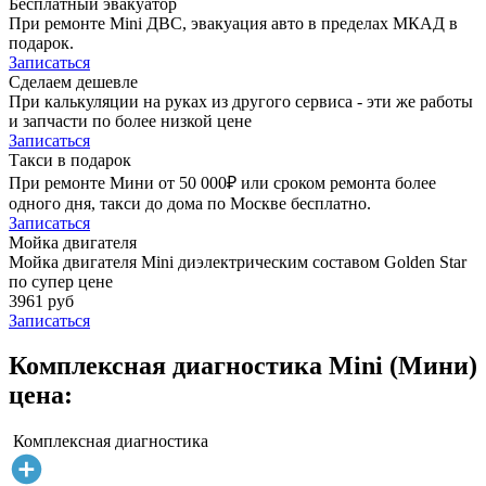
Бесплатный эвакуатор
При ремонте Mini ДВС, эвакуация авто в пределах МКАД в
подарок.
Записаться
Сделаем дешевле
При калькуляции на руках из другого сервиса - эти же работы
и запчасти по более низкой цене
Записаться
Такси в подарок
При ремонте Мини от 50 000₽ или сроком ремонта более
одного дня, такси до дома по Москве бесплатно.
Записаться
Мойка двигателя
Мойка двигателя Mini диэлектрическим составом Golden Star
по супер цене
3961 руб
Записаться
Комплексная диагностика Mini (Мини)
цена:
Комплексная диагностика