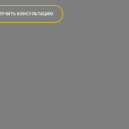
ЛУЧИТЬ КОНСУЛЬТАЦИЮ