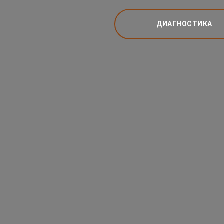
ДИАГНОСТИКА