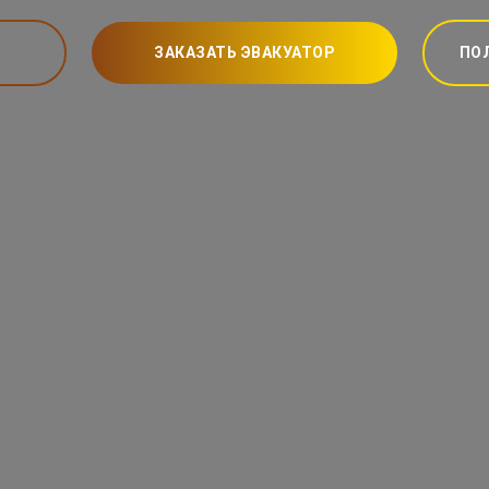
ЗАКАЗАТЬ ЭВАКУАТОР
ПО