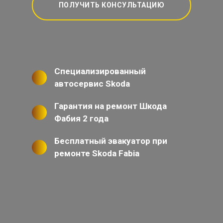
ПОЛУЧИТЬ КОНСУЛЬТАЦИЮ
Специализированный
автосервис Skoda
Гарантия на ремонт Шкода
Фабия 2 года
Бесплатный эвакуатор при
ремонте Skoda Fabia