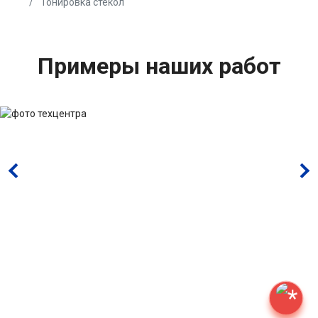
Тонировка стекол
Примеры наших работ