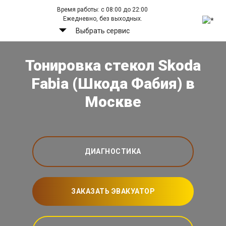
Время работы: с 08:00 до 22:00
Ежедневно, без выходных.
Выбрать сервис
Тонировка стекол Skoda
Fabia (Шкода Фабия) в
Москве
ДИАГНОСТИКА
ЗАКАЗАТЬ ЭВАКУАТОР