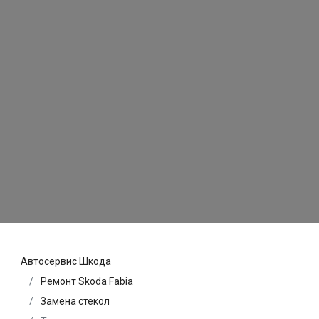
Автосервис Шкода
Ремонт Skoda Fabia
Замена стекол