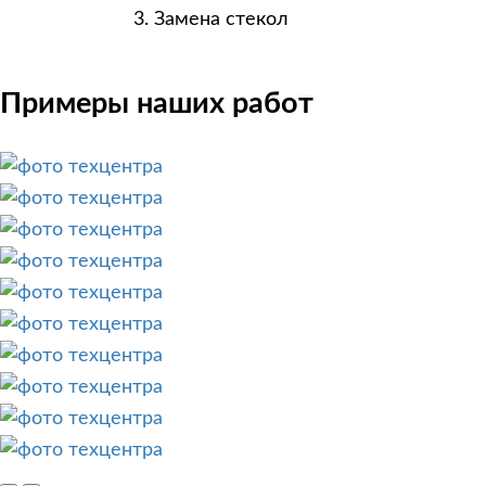
Замена стекол
Примеры наших работ