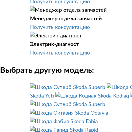
Получить консультацию
Менеджер отдела запчастей
Получить консультацию
Электрик-диагност
Получить консультацию
Выбрать другую модель:
Skoda Superb
Skoda Yeti
Skoda Kodiaq
Skoda Superb
Skoda Octavia
Skoda Fabia
Skoda Rapid