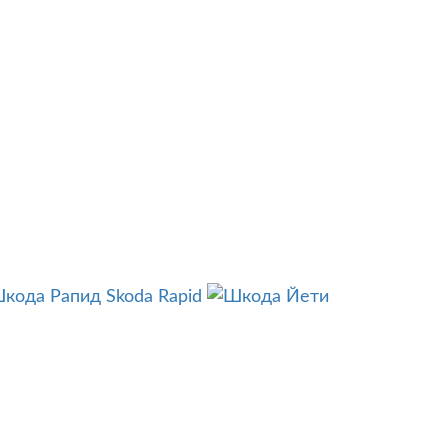
Skoda Rapid