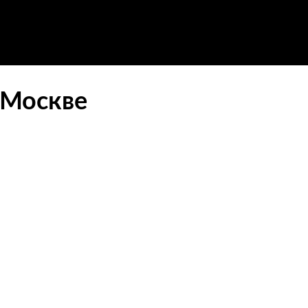
 Москве