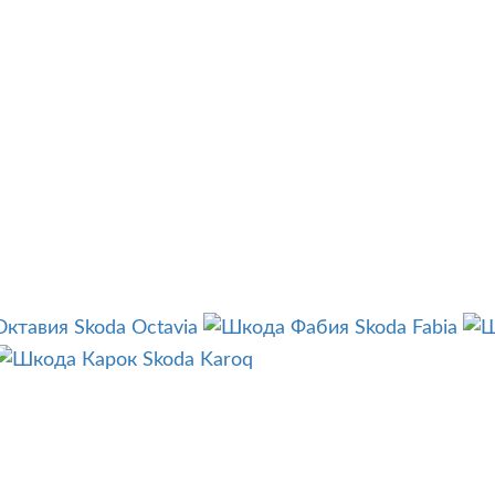
Skoda Octavia
Skoda Fabia
Skoda Karoq