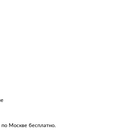
не
 по Москве бесплатно.