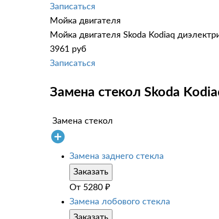
Записаться
Мойка двигателя
Мойка двигателя Skoda Kodiaq диэлектри
3961 руб
Записаться
Замена стекол Skoda Kodia
Замена стекол
Замена заднего стекла
Заказать
От
5280
₽
Замена лобового стекла
Заказать