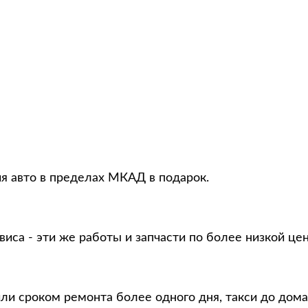
ия авто в пределах МКАД в подарок.
виса - эти же работы и запчасти по более низкой це
ли сроком ремонта более одного дня, такси до дома