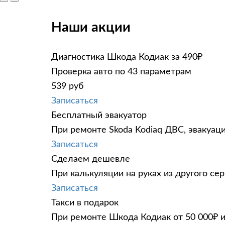
Наши акции
Диагностика Шкода Кодиак за 490₽
Проверка авто по 43 параметрам
539 руб
Записаться
Бесплатный эвакуатор
При ремонте Skoda Kodiaq ДВС, эвакуац
Записаться
Сделаем дешевле
При калькуляции на руках из другого сер
Записаться
Такси в подарок
При ремонте Шкода Кодиак от 50 000₽ и