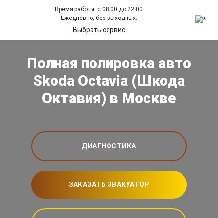
Время работы: с 08:00 до 22:00
Ежедневно, без выходных.
Выбрать сервис
Полная полировка авто
Skoda Octavia (Шкода
Октавия) в Москве
ДИАГНОСТИКА
ЗАКАЗАТЬ ЭВАКУАТОР