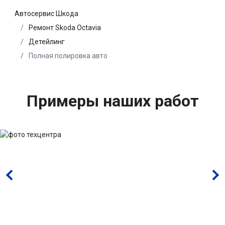
Автосервис Шкода
Ремонт Skoda Octavia
Детейлинг
Полная полировка авто
Примеры наших работ