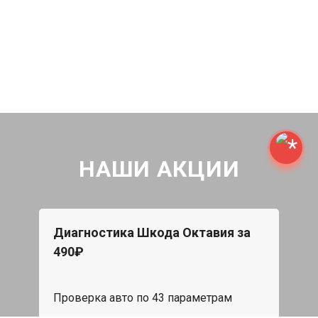
НАШИ АКЦИИ
Диагностика Шкода Октавия за
490₽
Проверка авто по 43 параметрам