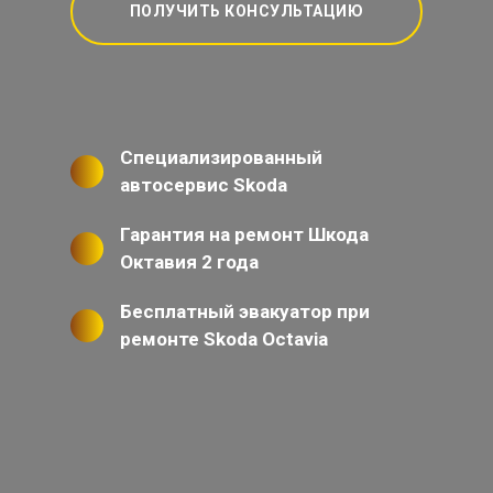
ПОЛУЧИТЬ КОНСУЛЬТАЦИЮ
Специализированный
автосервис Skoda
Гарантия на ремонт Шкода
Октавия 2 года
Бесплатный эвакуатор при
ремонте Skoda Octavia