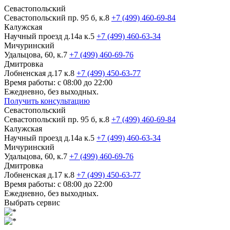
Севастопольский
Севастопольский пр. 95 б, к.8
+7 (499) 460-69-84
Калужская
Научный проезд д.14а к.5
+7 (499) 460-63-34
Мичуринский
Удальцова, 60, к.7
+7 (499) 460-69-76
Дмитровка
Лобненская д.17 к.8
+7 (499) 450-63-77
Время работы: с 08:00 до 22:00
Ежедневно, без выходных.
Получить консультацию
Севастопольский
Севастопольский пр. 95 б, к.8
+7 (499) 460-69-84
Калужская
Научный проезд д.14а к.5
+7 (499) 460-63-34
Мичуринский
Удальцова, 60, к.7
+7 (499) 460-69-76
Дмитровка
Лобненская д.17 к.8
+7 (499) 450-63-77
Время работы: с 08:00 до 22:00
Ежедневно, без выходных.
Выбрать сервис