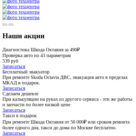
Наши акции
Диагностика Шкода Октавия за 490₽
Проверка авто по 43 параметрам
539 руб
Записаться
Бесплатный эвакуатор
При ремонте Skoda Octavia ДВС, эвакуация авто в пределах
МКАД в подарок.
Записаться
Сделаем дешевле
При калькуляции на руках из другого сервиса - эти же работы
и запчасти по более низкой цене
Записаться
Такси в подарок
При ремонте Шкода Октавия от 50 000₽ или сроком ремонта
более одного дня, такси до дома по Москве бесплатно.
Записаться