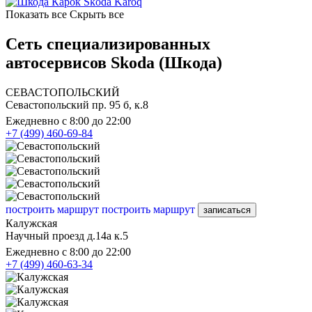
Skoda Karoq
Показать все
Скрыть все
Сеть специализированных
автосервисов Skoda (Шкода)
СЕВАСТОПОЛЬСКИЙ
Севастопольский пр. 95 б, к.8
Ежедневно с 8:00 до 22:00
+7 (499) 460-69-84
построить маршрут
построить маршрут
записаться
Калужская
Научный проезд д.14а к.5
Ежедневно с 8:00 до 22:00
+7 (499) 460-63-34