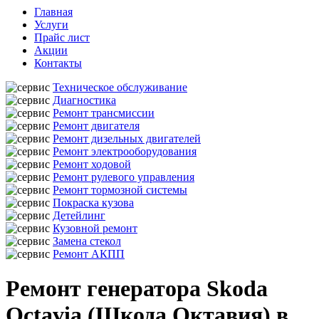
Главная
Услуги
Прайс лист
Акции
Контакты
Техническое обслуживание
Диагностика
Ремонт трансмиссии
Ремонт двигателя
Ремонт дизельных двигателей
Ремонт электрооборудования
Ремонт ходовой
Ремонт рулевого управления
Ремонт тормозной системы
Покраска кузова
Детейлинг
Кузовной ремонт
Замена стекол
Ремонт АКПП
Ремонт генератора Skoda
Octavia (Шкода Октавия) в