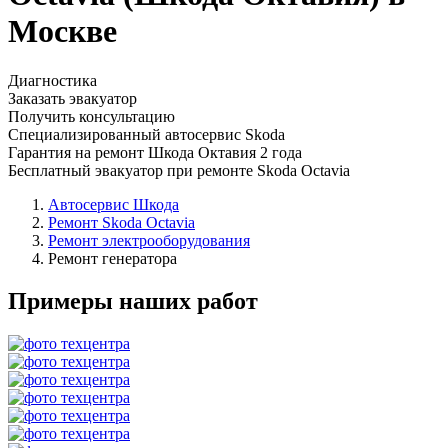
Москве
Диагностика
Заказать эвакуатор
Получить консультацию
Специализированный автосервис Skoda
Гарантия на ремонт Шкода Октавия 2 года
Бесплатный эвакуатор при ремонте Skoda Octavia
Автосервис Шкода
Ремонт Skoda Octavia
Ремонт электрооборудования
Ремонт генератора
Примеры наших работ