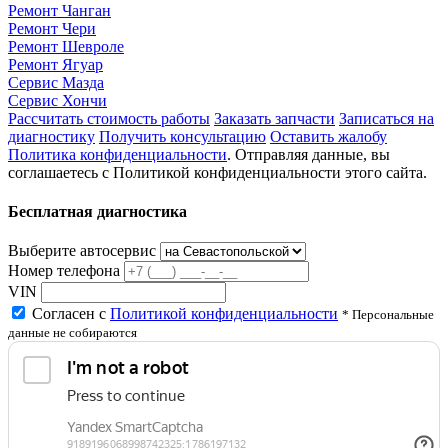
Ремонт Чанган
Ремонт Чери
Ремонт Шевроле
Ремонт Ягуар
Сервис Мазда
Сервис Хончи
Рассчитать стоимость работы
Заказать запчасти
Записаться на
диагностику
Получить консультацию
Оставить жалобу
Политика конфиденциальности
. Отправляя данные, вы
соглашаетесь с Политикой конфиденциальности этого сайта.
Бесплатная диагностика
Выберите автосервис
Номер телефона
VIN
Согласен с
Политикой конфиденциальности
* Персональные
данные не собираются