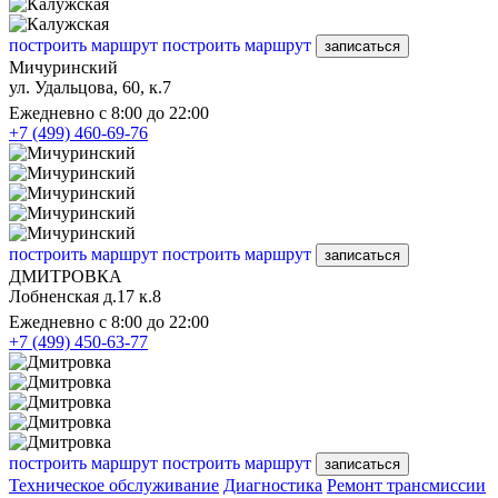
построить маршрут
построить маршрут
записаться
Мичуринский
ул. Удальцова, 60, к.7
Ежедневно с 8:00 до 22:00
+7 (499) 460-69-76
построить маршрут
построить маршрут
записаться
ДМИТРОВКА
Лобненская д.17 к.8
Ежедневно с 8:00 до 22:00
+7 (499) 450-63-77
построить маршрут
построить маршрут
записаться
Техническое обслуживание
Диагностика
Ремонт трансмиссии