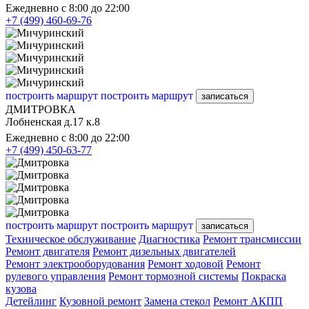
Ежедневно с 8:00 до 22:00
+7 (499) 460-69-76
построить маршрут
построить маршрут
записаться
ДМИТРОВКА
Лобненская д.17 к.8
Ежедневно с 8:00 до 22:00
+7 (499) 450-63-77
построить маршрут
построить маршрут
записаться
Техническое обслуживание
Диагностика
Ремонт трансмиссии
Ремонт двигателя
Ремонт дизельных двигателей
Ремонт электрооборудования
Ремонт ходовой
Ремонт
рулевого управления
Ремонт тормозной системы
Покраска
кузова
Детейлинг
Кузовной ремонт
Замена стекол
Ремонт АКПП