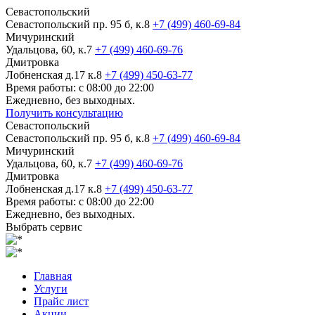
Севастопольский
Севастопольский пр. 95 б, к.8
+7 (499) 460-69-84
Мичуринский
Удальцова, 60, к.7
+7 (499) 460-69-76
Дмитровка
Лобненская д.17 к.8
+7 (499) 450-63-77
Время работы: с 08:00 до 22:00
Ежедневно, без выходных.
Получить консультацию
Севастопольский
Севастопольский пр. 95 б, к.8
+7 (499) 460-69-84
Мичуринский
Удальцова, 60, к.7
+7 (499) 460-69-76
Дмитровка
Лобненская д.17 к.8
+7 (499) 450-63-77
Время работы: с 08:00 до 22:00
Ежедневно, без выходных.
Выбрать сервис
Главная
Услуги
Прайс лист
Акции