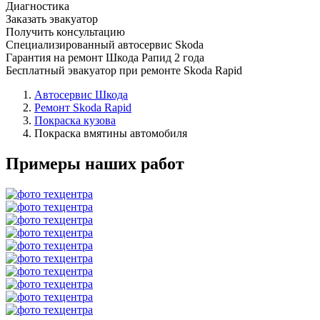
Диагностика
Заказать эвакуатор
Получить консультацию
Специализированный автосервис Skoda
Гарантия на ремонт Шкода Рапид 2 года
Бесплатный эвакуатор при ремонте Skoda Rapid
Автосервис Шкода
Ремонт Skoda Rapid
Покраска кузова
Покраска вмятины автомобиля
Примеры наших работ