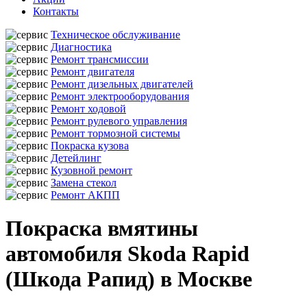
Контакты
Техническое обслуживание
Диагностика
Ремонт трансмиссии
Ремонт двигателя
Ремонт дизельных двигателей
Ремонт электрооборудования
Ремонт ходовой
Ремонт рулевого управления
Ремонт тормозной системы
Покраска кузова
Детейлинг
Кузовной ремонт
Замена стекол
Ремонт АКПП
Покраска вмятины
автомобиля Skoda Rapid
(Шкода Рапид) в Москве