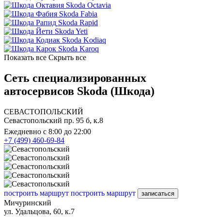
Skoda Octavia
Skoda Fabia
Skoda Rapid
Skoda Yeti
Skoda Kodiaq
Skoda Karoq
Показать все
Скрыть все
Сеть специализированных
автосервисов Skoda (Шкода)
СЕВАСТОПОЛЬСКИЙ
Севастопольский пр. 95 б, к.8
Ежедневно с 8:00 до 22:00
+7 (499) 460-69-84
построить маршрут
построить маршрут
записаться
Мичуринский
ул. Удальцова, 60, к.7