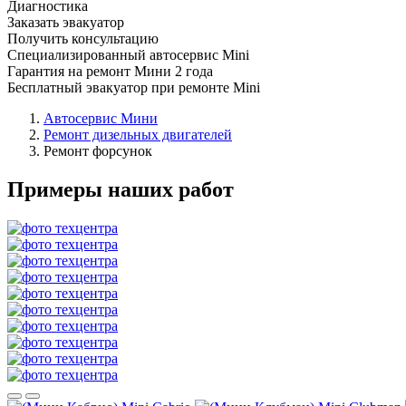
Диагностика
Заказать эвакуатор
Получить консультацию
Специализированный автосервис Mini
Гарантия на ремонт Мини 2 года
Бесплатный эвакуатор при ремонте Mini
Автосервис Мини
Ремонт дизельных двигателей
Ремонт форсунок
Примеры наших работ