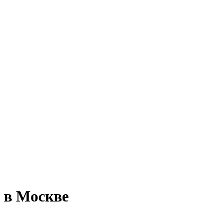
 в Москве