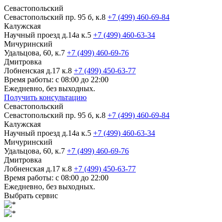
Севастопольский
Севастопольский пр. 95 б, к.8
+7 (499) 460-69-84
Калужская
Научный проезд д.14а к.5
+7 (499) 460-63-34
Мичуринский
Удальцова, 60, к.7
+7 (499) 460-69-76
Дмитровка
Лобненская д.17 к.8
+7 (499) 450-63-77
Время работы: с 08:00 до 22:00
Ежедневно, без выходных.
Получить консультацию
Севастопольский
Севастопольский пр. 95 б, к.8
+7 (499) 460-69-84
Калужская
Научный проезд д.14а к.5
+7 (499) 460-63-34
Мичуринский
Удальцова, 60, к.7
+7 (499) 460-69-76
Дмитровка
Лобненская д.17 к.8
+7 (499) 450-63-77
Время работы: с 08:00 до 22:00
Ежедневно, без выходных.
Выбрать сервис