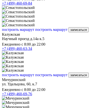
+7 (499) 460-69-84
построить маршрут
построить маршрут
записаться
Калужская
Научный проезд д.14а к.5
Ежедневно с 8:00 до 22:00
+7 (499) 460-63-34
построить маршрут
построить маршрут
записаться
Мичуринский
ул. Удальцова, 60, к.7
Ежедневно с 8:00 до 22:00
+7 (499) 460-69-76