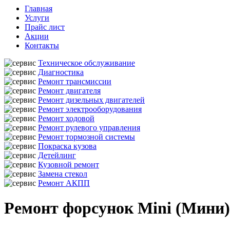
Главная
Услуги
Прайс лист
Акции
Контакты
Техническое обслуживание
Диагностика
Ремонт трансмиссии
Ремонт двигателя
Ремонт дизельных двигателей
Ремонт электрооборудования
Ремонт ходовой
Ремонт рулевого управления
Ремонт тормозной системы
Покраска кузова
Детейлинг
Кузовной ремонт
Замена стекол
Ремонт АКПП
Ремонт форсунок Mini (Мини)