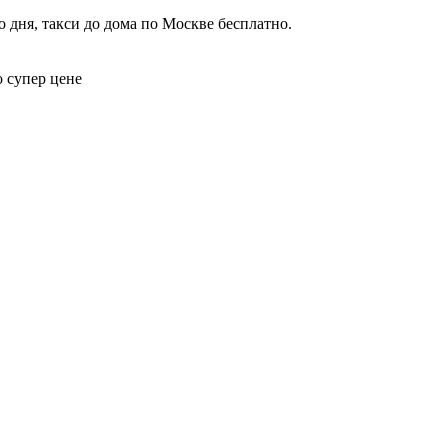
 дня, такси до дома по Москве бесплатно.
о супер цене