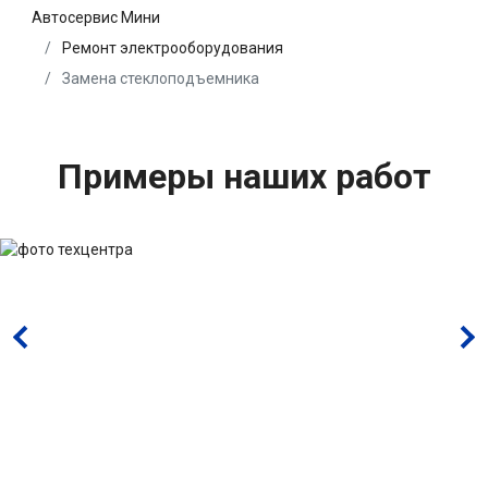
Автосервис Мини
Ремонт электрооборудования
Замена стеклоподъемника
Примеры наших работ