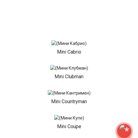
Mini Cabrio
Mini Clubman
Mini Countryman
Mini Coupe