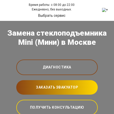
Время работы: с 08:00 до 22:00
Ежедневно, без выходных.
Выбрать сервис
Замена стеклоподъемника
Mini (Мини) в Москве
ДИАГНОСТИКА
ЗАКАЗАТЬ ЭВАКУАТОР
ПОЛУЧИТЬ КОНСУЛЬТАЦИЮ