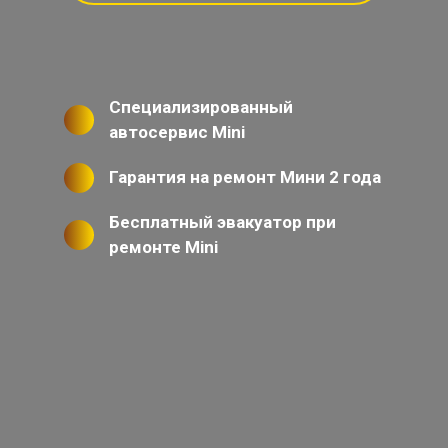
Специализированный
автосервис Mini
Гарантия на ремонт Мини 2 года
Бесплатный эвакуатор при
ремонте Mini