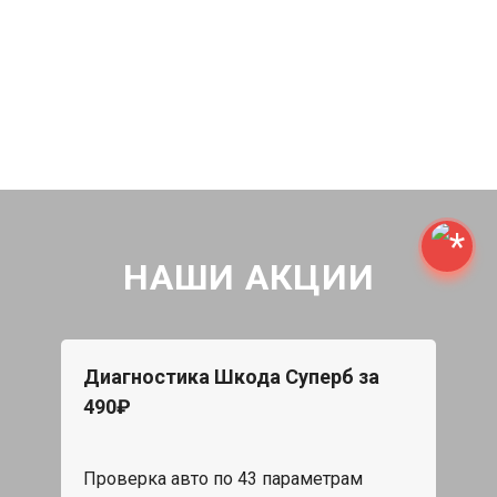
НАШИ АКЦИИ
Диагностика Шкода Суперб за
490₽
Проверка авто по 43 параметрам