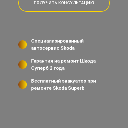
ПОЛУЧИТЬ КОНСУЛЬТАЦИЮ
Специализированный
автосервис Skoda
Гарантия на ремонт Шкода
Суперб 2 года
Бесплатный эвакуатор при
ремонте Skoda Superb