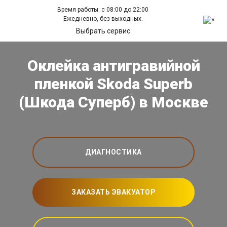
Время работы: с 08:00 до 22:00
Ежедневно, без выходных.
Выбрать сервис
Оклейка антигравийной
пленкой Skoda Superb
(Шкода Суперб) в Москве
ДИАГНОСТИКА
ЗАКАЗАТЬ ЭВАКУАТОР