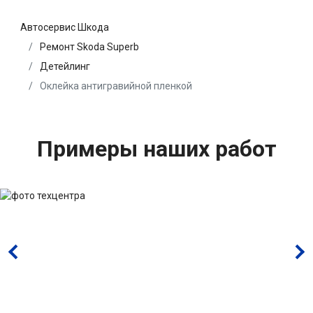
Автосервис Шкода
Ремонт Skoda Superb
Детейлинг
Оклейка антигравийной пленкой
Примеры наших работ