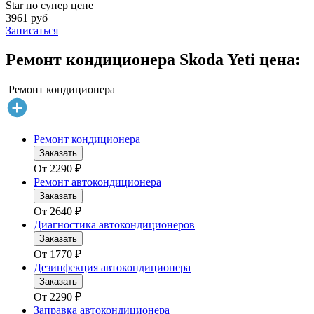
Star по супер цене
3961 руб
Записаться
Ремонт кондиционера Skoda Yeti цена:
Ремонт кондиционера
Ремонт кондиционера
Заказать
От
2290
₽
Ремонт автокондиционера
Заказать
От
2640
₽
Диагностика автокондиционеров
Заказать
От
1770
₽
Дезинфекция автокондиционера
Заказать
От
2290
₽
Заправка автокондиционера