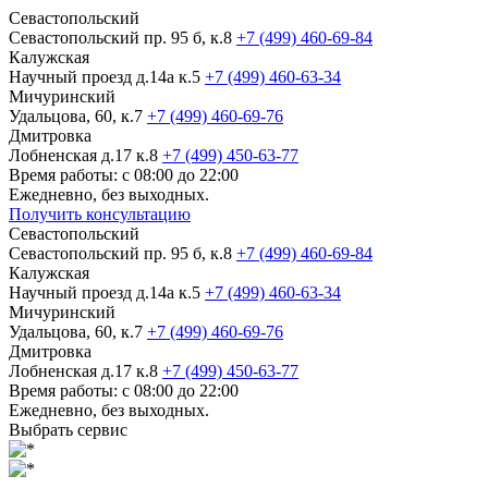
Севастопольский
Севастопольский пр. 95 б, к.8
+7 (499) 460-69-84
Калужская
Научный проезд д.14а к.5
+7 (499) 460-63-34
Мичуринский
Удальцова, 60, к.7
+7 (499) 460-69-76
Дмитровка
Лобненская д.17 к.8
+7 (499) 450-63-77
Время работы: с 08:00 до 22:00
Ежедневно, без выходных.
Получить консультацию
Севастопольский
Севастопольский пр. 95 б, к.8
+7 (499) 460-69-84
Калужская
Научный проезд д.14а к.5
+7 (499) 460-63-34
Мичуринский
Удальцова, 60, к.7
+7 (499) 460-69-76
Дмитровка
Лобненская д.17 к.8
+7 (499) 450-63-77
Время работы: с 08:00 до 22:00
Ежедневно, без выходных.
Выбрать сервис