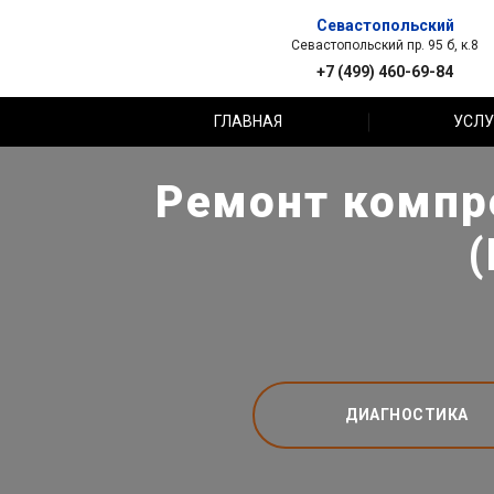
Севастопольский
Севастопольский пр. 95 б, к.8
+7 (499) 460-69-84
ГЛАВНАЯ
УСЛУ
Ремонт компре
ДИАГНОСТИКА