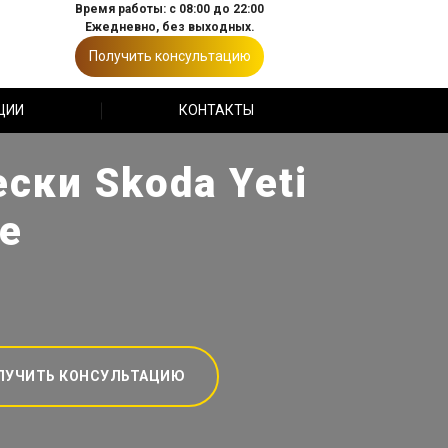
Время работы: с 08:00 до 22:00
Ежедневно, без выходных.
Получить консультацию
ЦИИ
КОНТАКТЫ
ски Skoda Yeti
е
ЛУЧИТЬ КОНСУЛЬТАЦИЮ