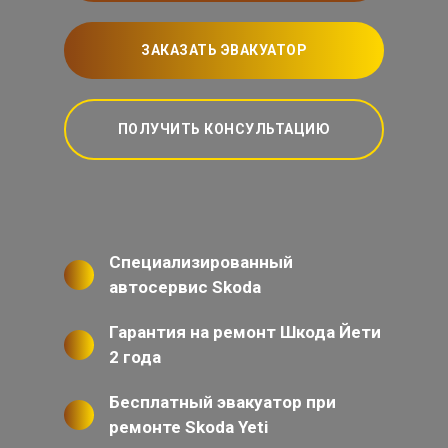
ЗАКАЗАТЬ ЭВАКУАТОР
ПОЛУЧИТЬ КОНСУЛЬТАЦИЮ
Специализированный
автосервис Skoda
Гарантия на ремонт Шкода Йети
2 года
Бесплатный эвакуатор при
ремонте Skoda Yeti