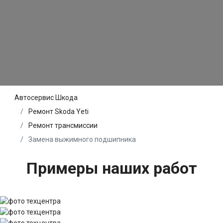
Автосервис Шкода
Ремонт Skoda Yeti
Ремонт трансмиссии
Замена выжимного подшипника
Примеры наших работ