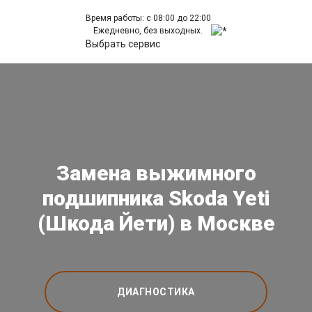
Время работы: с 08:00 до 22:00
Ежедневно, без выходных.
Выбрать сервис
Замена выжимного
подшипника Skoda Yeti
(Шкода Йети) в Москве
ДИАГНОСТИКА