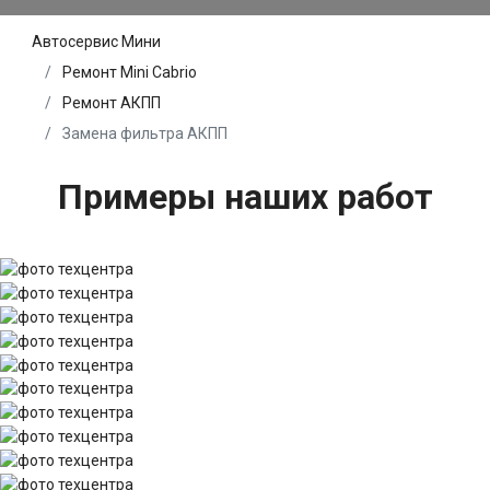
Автосервис Мини
Ремонт Mini Cabrio
Ремонт АКПП
Замена фильтра АКПП
Примеры наших работ