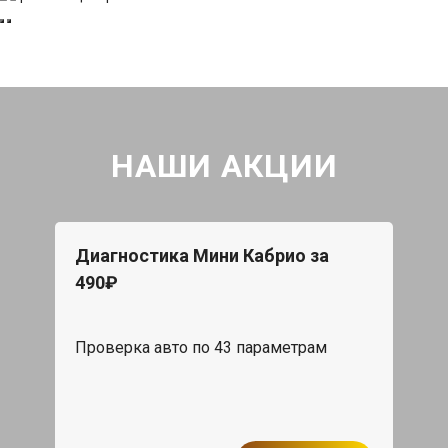
НАШИ АКЦИИ
Диагностика Мини Кабрио за
490₽
Проверка авто по 43 параметрам