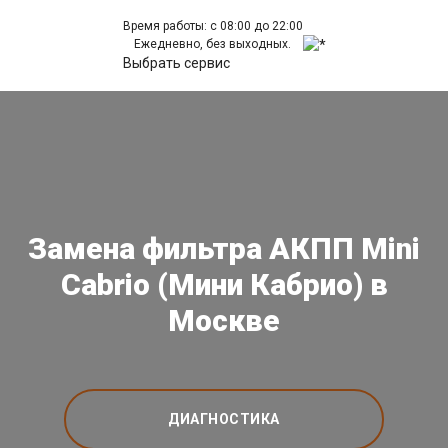
Время работы: с 08:00 до 22:00
Ежедневно, без выходных.
Выбрать сервис
Замена фильтра АКПП Mini
Cabrio (Мини Кабрио) в
Москве
ДИАГНОСТИКА