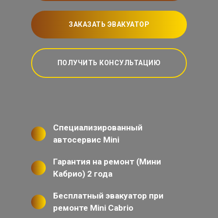
ЗАКАЗАТЬ ЭВАКУАТОР
ПОЛУЧИТЬ КОНСУЛЬТАЦИЮ
Специализированный
автосервис Mini
Гарантия на ремонт (Мини
Кабрио) 2 года
Бесплатный эвакуатор при
ремонте Mini Cabrio