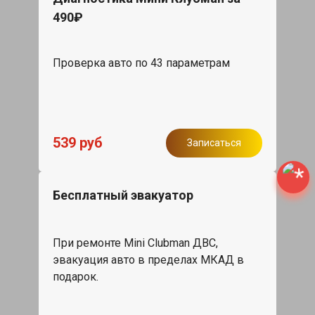
490₽
Проверка авто по 43 параметрам
539 руб
Записаться
Бесплатный эвакуатор
При ремонте Mini Clubman ДВС,
эвакуация авто в пределах МКАД в
подарок.