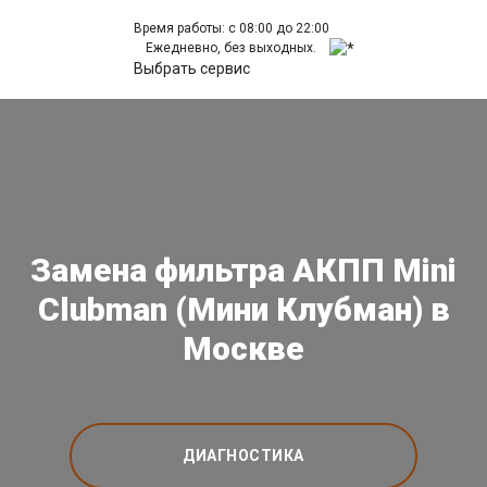
Время работы: с 08:00 до 22:00
Ежедневно, без выходных.
Выбрать сервис
Замена фильтра АКПП Mini
Clubman (Мини Клубман) в
Москве
ДИАГНОСТИКА