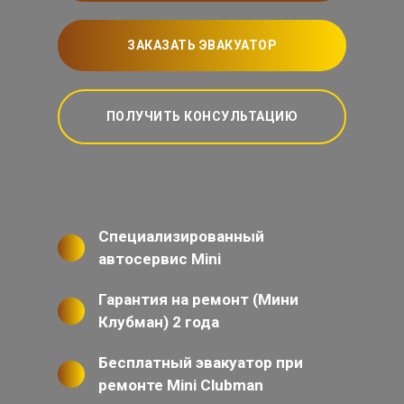
ЗАКАЗАТЬ ЭВАКУАТОР
ПОЛУЧИТЬ КОНСУЛЬТАЦИЮ
Специализированный
автосервис Mini
Гарантия на ремонт (Мини
Клубман) 2 года
Бесплатный эвакуатор при
ремонте Mini Clubman