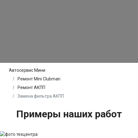
Автосервис Мини
Ремонт Mini Clubman
Ремонт АКПП
Замена фильтра АКПП
Примеры наших работ