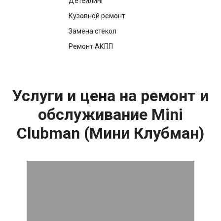
Детейлинг
Кузовной ремонт
Замена стекол
Ремонт АКПП
Услуги и цена на ремонт и
обслуживание Mini
Clubman (Мини Клубман)