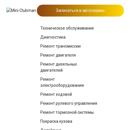
Записаться в автосервис
Техническое обслуживание
Диагностика
Ремонт трансмиссии
Ремонт двигателя
Ремонт дизельных
двигателей
Ремонт
электрооборудования
Ремонт ходовой
Ремонт рулевого управления
Ремонт тормозной системы
Покраска кузова