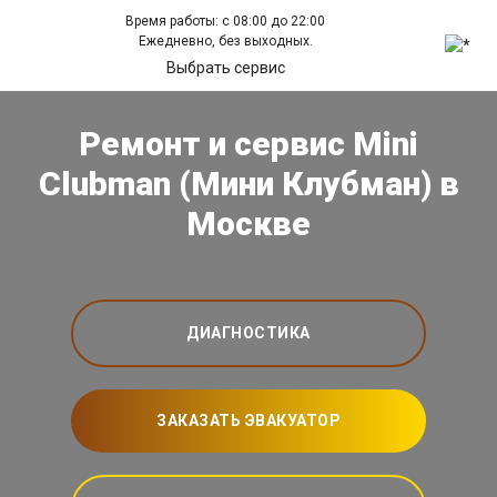
Время работы: с 08:00 до 22:00
Ежедневно, без выходных.
Выбрать сервис
Ремонт и сервис Mini
Clubman (Мини Клубман) в
Москве
ДИАГНОСТИКА
ЗАКАЗАТЬ ЭВАКУАТОР