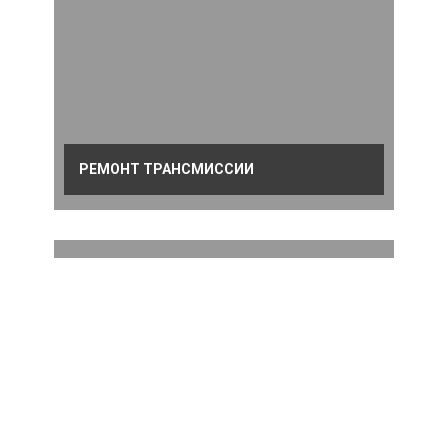
РЕМОНТ ТРАНСМИССИИ
РЕМОНТ ДВИГАТЕЛЯ