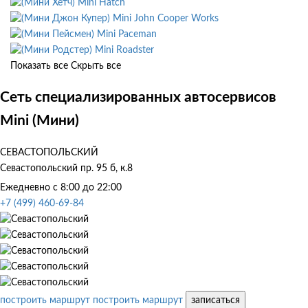
Mini Hatch
Mini John Cooper Works
Mini Paceman
Mini Roadster
Показать все
Скрыть все
Сеть специализированных автосервисов
Mini (Мини)
СЕВАСТОПОЛЬСКИЙ
Севастопольский пр. 95 б, к.8
Ежедневно с 8:00 до 22:00
+7 (499) 460-69-84
построить маршрут
построить маршрут
записаться