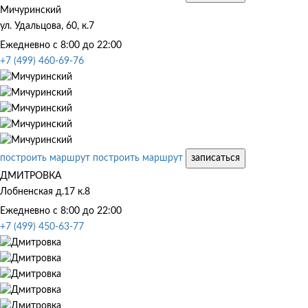
Мичуринский
ул. Удальцова, 60, к.7
Ежедневно с 8:00 до 22:00
+7 (499) 460-69-76
построить маршрут
построить маршрут
записаться
ДМИТРОВКА
Лобненская д.17 к.8
Ежедневно с 8:00 до 22:00
+7 (499) 450-63-77