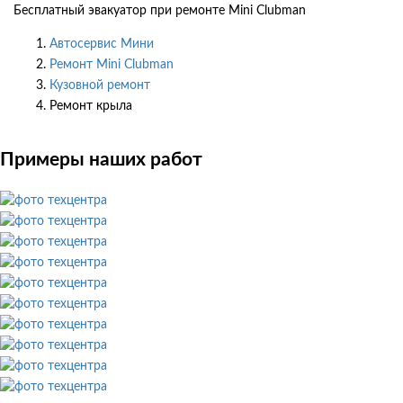
Бесплатный эвакуатор при ремонте Mini Clubman
Автосервис Мини
Ремонт Mini Clubman
Кузовной ремонт
Ремонт крыла
Примеры наших работ