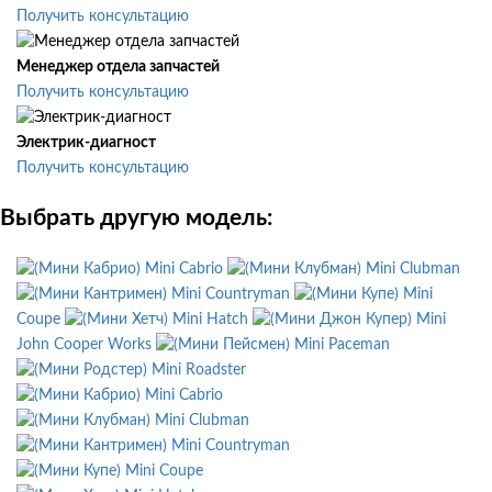
Получить консультацию
Менеджер отдела запчастей
Получить консультацию
Электрик-диагност
Получить консультацию
Выбрать другую модель:
Mini Cabrio
Mini Clubman
Mini Countryman
Mini
Coupe
Mini Hatch
Mini
John Cooper Works
Mini Paceman
Mini Roadster
Mini Cabrio
Mini Clubman
Mini Countryman
Mini Coupe