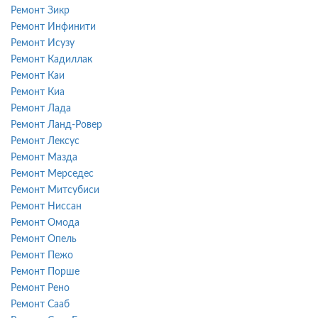
Ремонт Зикр
Ремонт Инфинити
Ремонт Исузу
Ремонт Кадиллак
Ремонт Каи
Ремонт Киа
Ремонт Лада
Ремонт Ланд-Ровер
Ремонт Лексус
Ремонт Мазда
Ремонт Мерседес
Ремонт Митсубиси
Ремонт Ниссан
Ремонт Омода
Ремонт Опель
Ремонт Пежо
Ремонт Порше
Ремонт Рено
Ремонт Сааб