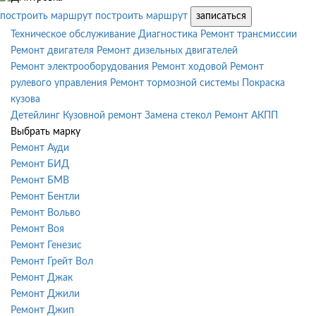
построить маршрут
построить маршрут
записаться
Техническое обслуживание
Диагностика
Ремонт трансмиссии
Ремонт двигателя
Ремонт дизельных двигателей
Ремонт электрооборудования
Ремонт ходовой
Ремонт
рулевого управления
Ремонт тормозной системы
Покраска
кузова
Детейлинг
Кузовной ремонт
Замена стекол
Ремонт АКПП
Выбрать марку
Ремонт Ауди
Ремонт БИД
Ремонт БМВ
Ремонт Бентли
Ремонт Вольво
Ремонт Воя
Ремонт Генезис
Ремонт Грейт Вол
Ремонт Джак
Ремонт Джили
Ремонт Джип