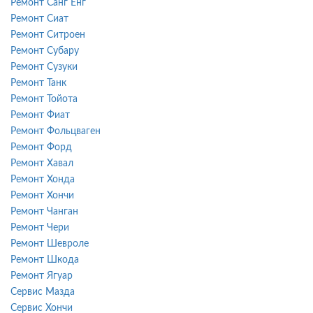
Ремонт Санг Енг
Ремонт Сиат
Ремонт Ситроен
Ремонт Субару
Ремонт Сузуки
Ремонт Танк
Ремонт Тойота
Ремонт Фиат
Ремонт Фольцваген
Ремонт Форд
Ремонт Хавал
Ремонт Хонда
Ремонт Хончи
Ремонт Чанган
Ремонт Чери
Ремонт Шевроле
Ремонт Шкода
Ремонт Ягуар
Сервис Мазда
Сервис Хончи