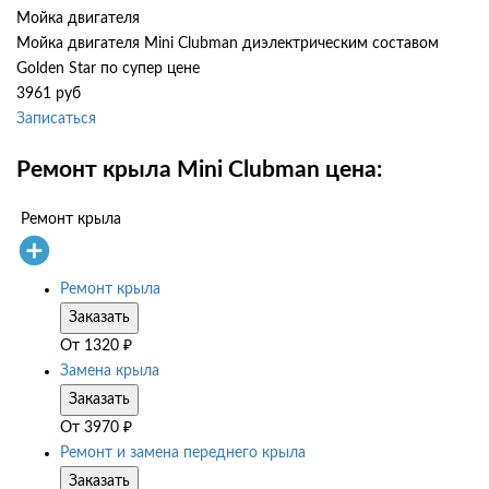
Мойка двигателя
Мойка двигателя Mini Clubman диэлектрическим составом
Golden Star по супер цене
3961 руб
Записаться
Ремонт крыла Mini Clubman цена:
Ремонт крыла
Ремонт крыла
Заказать
От
1320
₽
Замена крыла
Заказать
От
3970
₽
Ремонт и замена переднего крыла
Заказать