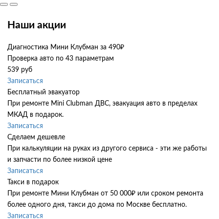
Наши акции
Диагностика Мини Клубман за 490₽
Проверка авто по 43 параметрам
539 руб
Записаться
Бесплатный эвакуатор
При ремонте Mini Clubman ДВС, эвакуация авто в пределах
МКАД в подарок.
Записаться
Сделаем дешевле
При калькуляции на руках из другого сервиса - эти же работы
и запчасти по более низкой цене
Записаться
Такси в подарок
При ремонте Мини Клубман от 50 000₽ или сроком ремонта
более одного дня, такси до дома по Москве бесплатно.
Записаться