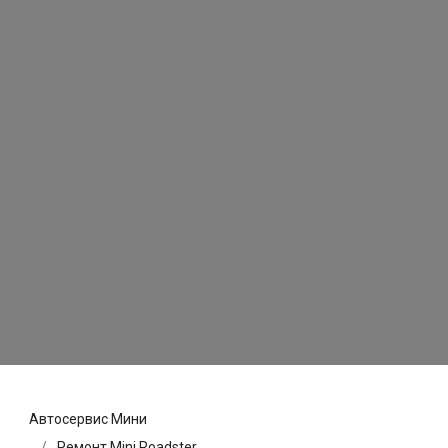
Автосервис Мини
Ремонт Mini Roadster