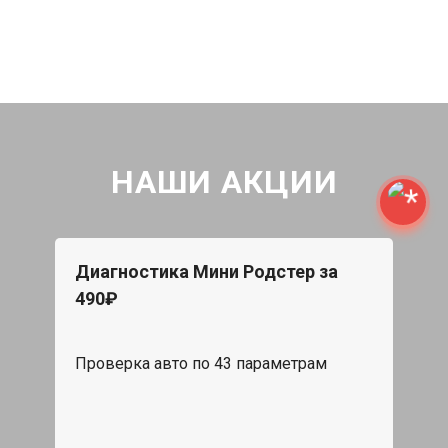
НАШИ АКЦИИ
Диагностика Мини Родстер за
490₽
Проверка авто по 43 параметрам