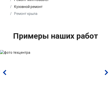
Кузовной ремонт
Ремонт крыла
Примеры наших работ