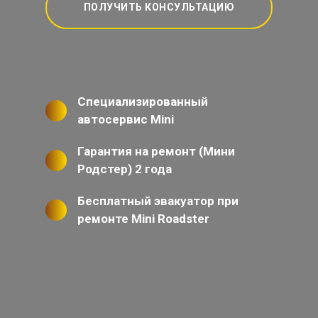
ПОЛУЧИТЬ КОНСУЛЬТАЦИЮ
Специализированный
автосервис Mini
Гарантия на ремонт (Мини
Родстер) 2 года
Бесплатный эвакуатор при
ремонте Mini Roadster