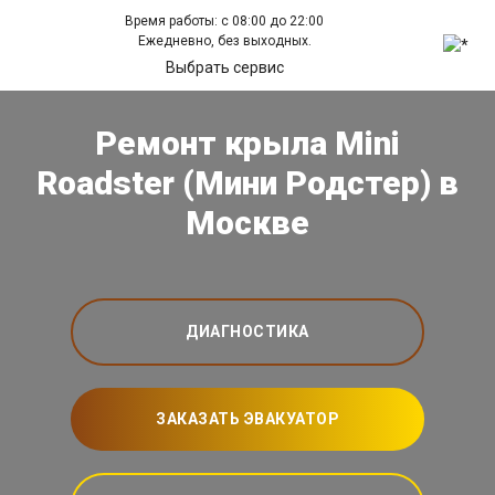
Время работы: с 08:00 до 22:00
Ежедневно, без выходных.
Выбрать сервис
Ремонт крыла Mini
Roadster (Мини Родстер) в
Москве
ДИАГНОСТИКА
ЗАКАЗАТЬ ЭВАКУАТОР