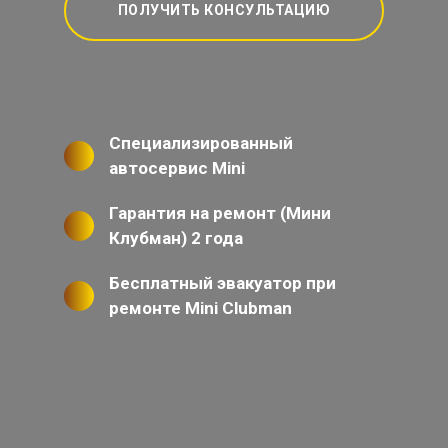
ПОЛУЧИТЬ КОНСУЛЬТАЦИЮ
Специализированный
автосервис Mini
Гарантия на ремонт (Мини
Клубман) 2 года
Бесплатный эвакуатор при
ремонте Mini Clubman