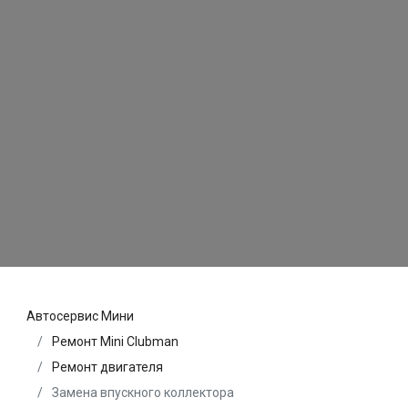
Автосервис Мини
Ремонт Mini Clubman
Ремонт двигателя
Замена впускного коллектора