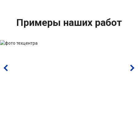
Примеры наших работ