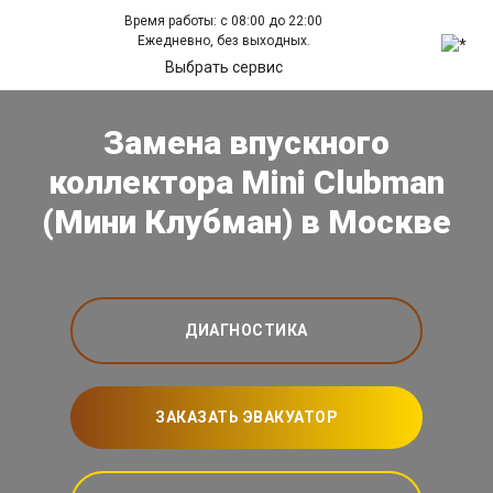
Время работы: с 08:00 до 22:00
Ежедневно, без выходных.
Выбрать сервис
Замена впускного
коллектора Mini Clubman
(Мини Клубман) в Москве
ДИАГНОСТИКА
ЗАКАЗАТЬ ЭВАКУАТОР