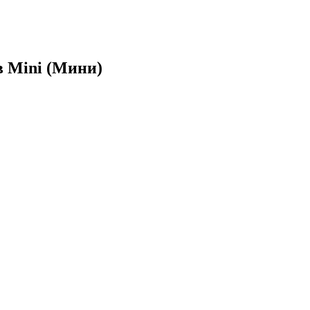
в Mini (Мини)