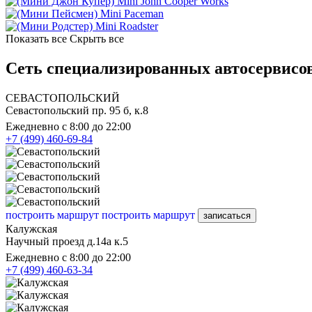
Mini John Cooper Works
Mini Paceman
Mini Roadster
Показать все
Скрыть все
Сеть специализированных автосервисо
СЕВАСТОПОЛЬСКИЙ
Севастопольский пр. 95 б, к.8
Ежедневно с 8:00 до 22:00
+7 (499) 460-69-84
построить маршрут
построить маршрут
записаться
Калужская
Научный проезд д.14а к.5
Ежедневно с 8:00 до 22:00
+7 (499) 460-63-34