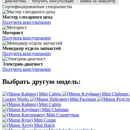
диагностика
получить консультацию
заявка на эвакуатор
Сертифицированные специалисты
Мастер слесарного цеха
Получить консультацию
Моторист
Получить консультацию
Менеджер отдела запчастей
Получить консультацию
Электрик-диагност
Получить консультацию
Выбрать другую модель:
Mini Cabrio
Mini Clubman
Cooper Works
Mini Paceman
Mini Cabrio
Mini Clubman
Mini Countryman
Mini Coupe
Mini Hatch