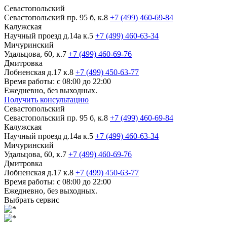
Севастопольский
Севастопольский пр. 95 б, к.8
+7 (499) 460-69-84
Калужская
Научный проезд д.14а к.5
+7 (499) 460-63-34
Мичуринский
Удальцова, 60, к.7
+7 (499) 460-69-76
Дмитровка
Лобненская д.17 к.8
+7 (499) 450-63-77
Время работы: с 08:00 до 22:00
Ежедневно, без выходных.
Получить консультацию
Севастопольский
Севастопольский пр. 95 б, к.8
+7 (499) 460-69-84
Калужская
Научный проезд д.14а к.5
+7 (499) 460-63-34
Мичуринский
Удальцова, 60, к.7
+7 (499) 460-69-76
Дмитровка
Лобненская д.17 к.8
+7 (499) 450-63-77
Время работы: с 08:00 до 22:00
Ежедневно, без выходных.
Выбрать сервис