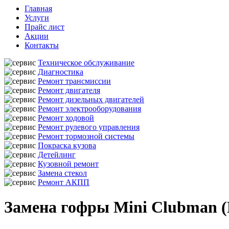
Главная
Услуги
Прайс лист
Акции
Контакты
Техническое обслуживание
Диагностика
Ремонт трансмиссии
Ремонт двигателя
Ремонт дизельных двигателей
Ремонт электрооборудования
Ремонт ходовой
Ремонт рулевого управления
Ремонт тормозной системы
Покраска кузова
Детейлинг
Кузовной ремонт
Замена стекол
Ремонт АКПП
Замена гофры Mini Clubman 