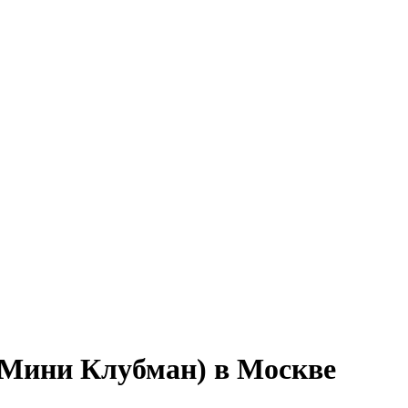
(Мини Клубман) в Москве