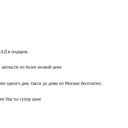
КАД в подарок.
 запчасти по более низкой цене
е одного дня, такси до дома по Москве бесплатно.
n Star по супер цене