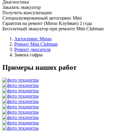
Диагностика
Заказать эвакуатор
Получить консультацию
Специализированный автосервис Mini
Гарантия на ремонт (Мини Клубман) 2 года
Бесплатный эвакуатор при ремонте Mini Clubman
Автосервис Мини
Ремонт Mini Clubman
Ремонт двигателя
Замена гофры
Примеры наших работ