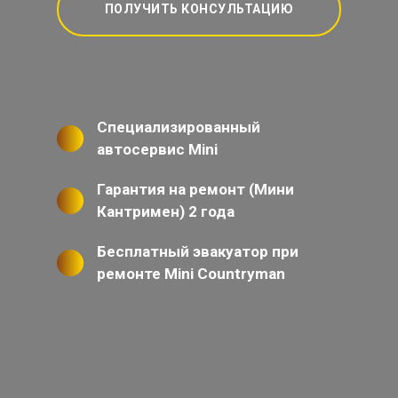
ПОЛУЧИТЬ КОНСУЛЬТАЦИЮ
Специализированный
автосервис Mini
Гарантия на ремонт (Мини
Кантримен) 2 года
Бесплатный эвакуатор при
ремонте Mini Countryman