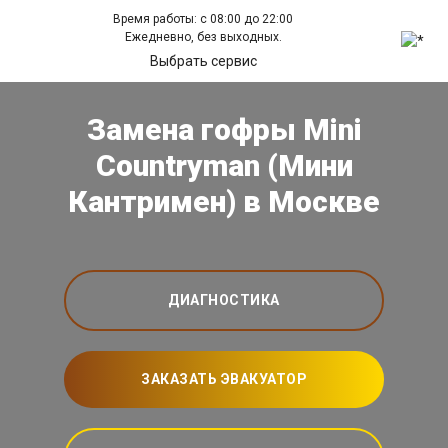
Время работы: с 08:00 до 22:00
Ежедневно, без выходных.
Выбрать сервис
Замена гофры Mini
Countryman (Мини
Кантримен) в Москве
ДИАГНОСТИКА
ЗАКАЗАТЬ ЭВАКУАТОР