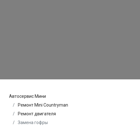
Автосервис Мини
Ремонт Mini Countryman
Ремонт двигателя
Замена гофры