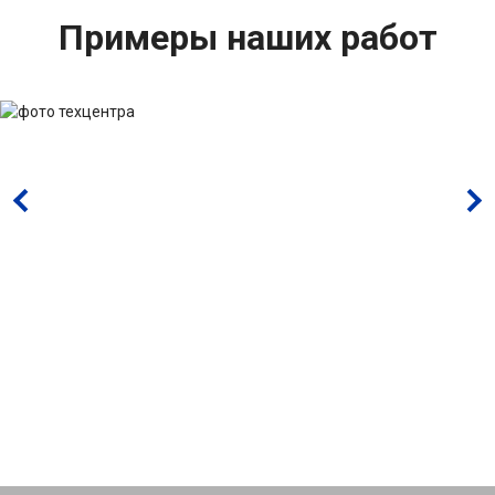
Примеры наших работ