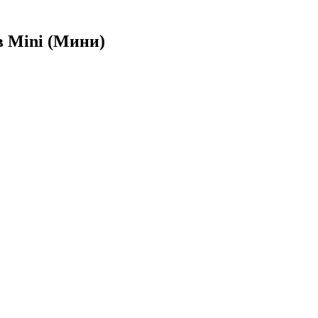
в Mini (Мини)