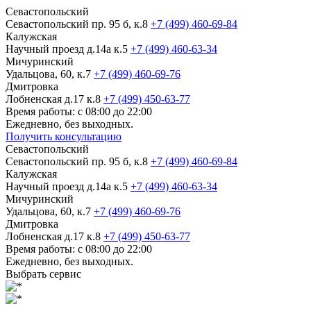
Севастопольский
Севастопольский пр. 95 б, к.8
+7 (499) 460-69-84
Калужская
Научный проезд д.14а к.5
+7 (499) 460-63-34
Мичуринский
Удальцова, 60, к.7
+7 (499) 460-69-76
Дмитровка
Лобненская д.17 к.8
+7 (499) 450-63-77
Время работы: с 08:00 до 22:00
Ежедневно, без выходных.
Получить консультацию
Севастопольский
Севастопольский пр. 95 б, к.8
+7 (499) 460-69-84
Калужская
Научный проезд д.14а к.5
+7 (499) 460-63-34
Мичуринский
Удальцова, 60, к.7
+7 (499) 460-69-76
Дмитровка
Лобненская д.17 к.8
+7 (499) 450-63-77
Время работы: с 08:00 до 22:00
Ежедневно, без выходных.
Выбрать сервис