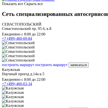
Показать все
Скрыть все
Сеть специализированных автосервисо
СЕВАСТОПОЛЬСКИЙ
Севастопольский пр. 95 б, к.8
Ежедневно с 8:00 до 22:00
+7 (499) 460-69-84
построить маршрут
построить маршрут
записаться
Калужская
Научный проезд д.14а к.5
Ежедневно с 8:00 до 22:00
+7 (499) 460-63-34