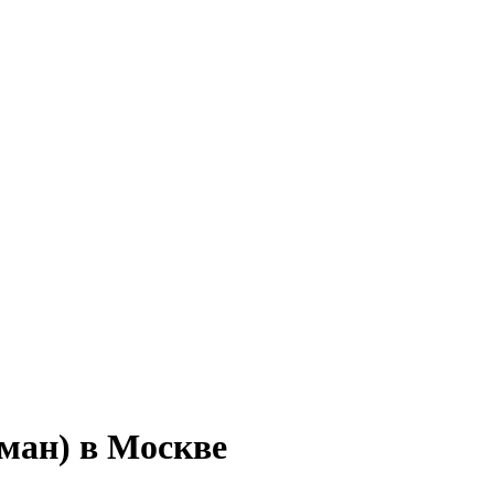
ман) в Москве