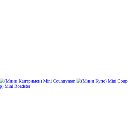
Mini Countryman
Mini Coup
Mini Roadster