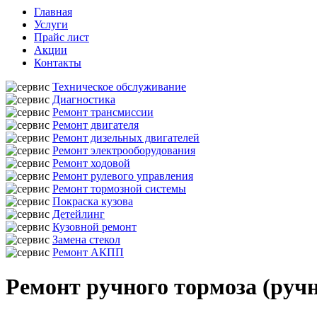
Главная
Услуги
Прайс лист
Акции
Контакты
Техническое обслуживание
Диагностика
Ремонт трансмиссии
Ремонт двигателя
Ремонт дизельных двигателей
Ремонт электрооборудования
Ремонт ходовой
Ремонт рулевого управления
Ремонт тормозной системы
Покраска кузова
Детейлинг
Кузовной ремонт
Замена стекол
Ремонт АКПП
Ремонт ручного тормоза (руч