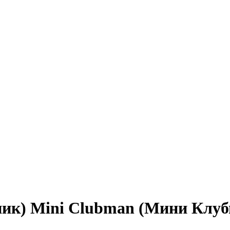
ник) Mini Clubman (Мини Клуб