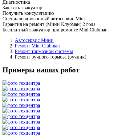
Диагностика
Заказать эвакуатор
Получить консультацию
Специализированный автосервис Mini
Гарантия на ремонт (Мини Клубман) 2 года
Бесплатный эвакуатор при ремонте Mini Clubman
Автосервис Мини
Ремонт Mini Clubman
Ремонт тормозной системы
Ремонт ручного тормоза (ручник)
Примеры наших работ