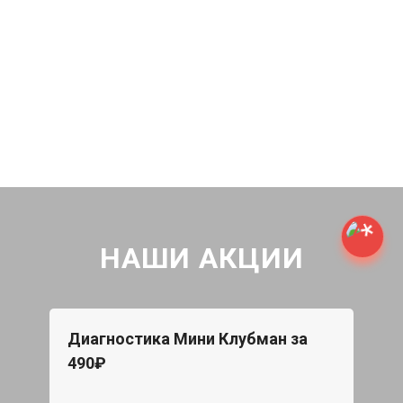
НАШИ АКЦИИ
Диагностика Мини Клубман за
490₽