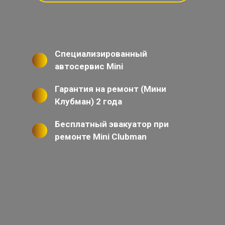
Специализированный
автосервис Mini
Гарантия на ремонт (Мини
Клубман) 2 года
Бесплатный эвакуатор при
ремонте Mini Clubman