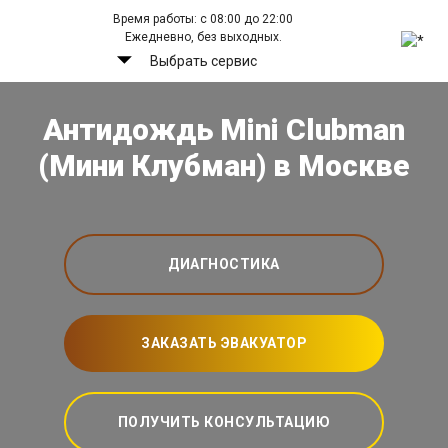
Время работы: с 08:00 до 22:00
Ежедневно, без выходных.
Выбрать сервис
Антидождь Mini Clubman
(Мини Клубман) в Москве
ДИАГНОСТИКА
ЗАКАЗАТЬ ЭВАКУАТОР
ПОЛУЧИТЬ КОНСУЛЬТАЦИЮ