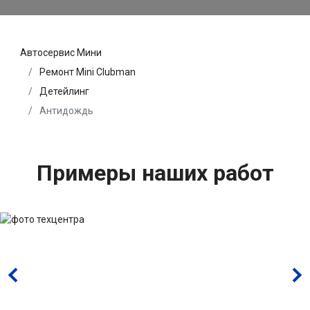
Автосервис Мини
Ремонт Mini Clubman
Детейлинг
Антидождь
Примеры наших работ