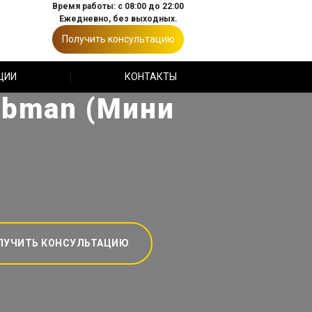
Время работы: с 08:00 до 22:00
Ежедневно, без выходных.
Получить консультацию
ЦИИ
КОНТАКТЫ
ubman (Мини
ЛУЧИТЬ КОНСУЛЬТАЦИЮ