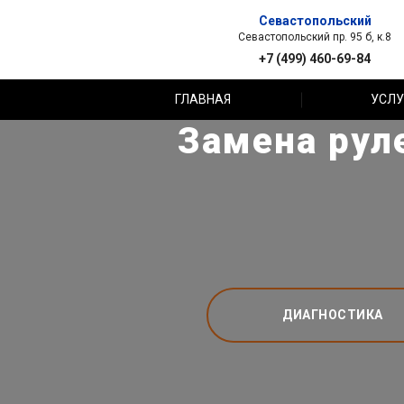
Севастопольский
Севастопольский пр. 95 б, к.8
+7 (499) 460-69-84
ГЛАВНАЯ
УСЛУ
Замена рул
ДИАГНОСТИКА